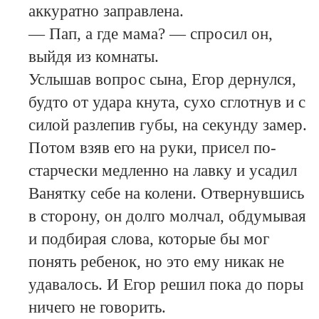
аккуратно заправлена.
— Пап, а где мама? — спросил он,
выйдя из комнаты.
Услышав вопрос сына, Егор дернулся,
будто от удара кнута, сухо сглотнув и с
силой разлепив губы, на секунду замер.
Потом взяв его на руки, присел по-
старчески медленно на лавку и усадил
Ванятку себе на колени. Отвернувшись
в сторону, он долго молчал, обдумывая
и подбирая слова, которые бы мог
понять ребенок, но это ему никак не
удавалось. И Егор решил пока до поры
ничего не говорить.