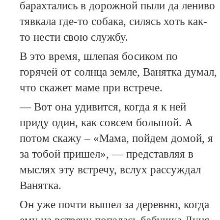
барахтались в дорожной пыли да лениво
тявкала где-то собака, силясь хоть как-
то нести свою службу.
В это время, шлепая босиком по
горячей от солнца земле, Ванятка думал,
что скажет маме при встрече.
— Вот она удивится, когда я к ней
приду один, как совсем большой. А
потом скажу – «Мама, пойдем домой, я
за тобой пришел», — представляя в
мыслях эту встречу, вслух рассуждал
Ванятка.
Он уже почти вышел за деревню, когда