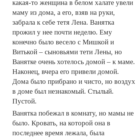
какая-то женщина в белом халате увели
маму из дома, а его, взяв на руки,
забрала к себе тетя Лена. Ванятка
прожил у нее почти неделю. Ему
конечно было весело с Мишкой и
Витькой – сыновьями тети Лены, но
Ванятке очень хотелось домой – к маме.
Наконец, вчера его привели домой.
Дома было прибрано и чисто, но воздух
в доме был незнакомый. Стылый.
Пустой.
Ванятка побежал в комнату, но мамы не
было. Кровать, на которой она в
последнее время лежала, была