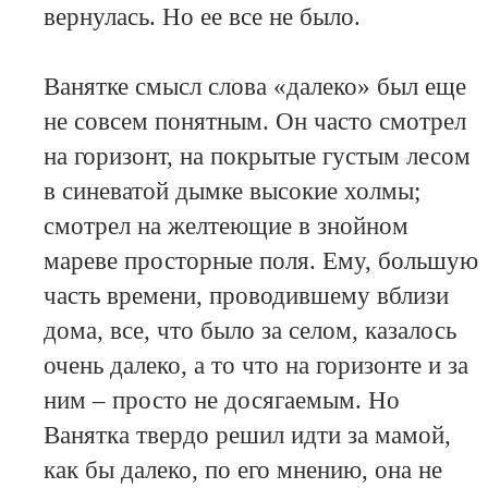
вернулась. Но ее все не было.
Ванятке смысл слова «далеко» был еще
не совсем понятным. Он часто смотрел
на горизонт, на покрытые густым лесом
в синеватой дымке высокие холмы;
смотрел на желтеющие в знойном
мареве просторные поля. Ему, большую
часть времени, проводившему вблизи
дома, все, что было за селом, казалось
очень далеко, а то что на горизонте и за
ним – просто не досягаемым. Но
Ванятка твердо решил идти за мамой,
как бы далеко, по его мнению, она не