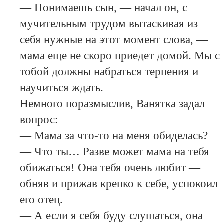
— Понимаешь сын, — начал он, с
мучительным трудом вытаскивая из
себя нужные на этот момент слова, —
мама еще не скоро приедет домой. Мы с
тобой должны набраться терпения и
научиться ждать.
Немного поразмыслив, Ванятка задал
вопрос:
— Мама за что-то на меня обиделась?
— Что ты… Разве может мама на тебя
обижаться! Она тебя очень любит —
обняв и прижав крепко к себе, успокоил
его отец.
— А если я себя буду слушаться, она