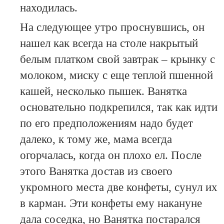
находилась.
На следующее утро проснувшись, он
нашел как всегда на столе накрытый
белым платком свой завтрак – крынку с
молоком, миску с еще теплой пшенной
кашей, несколько пышек. Ванятка
основательно подкрепился, так как идти
по его предположениям надо будет
далеко, к тому же, мама всегда
огорчалась, когда он плохо ел. После
этого Ванятка достав из своего
укромного места две конфеты, сунул их
в карман. Эти конфеты ему накануне
дала соседка, но Ванятка постарался