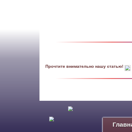
Прочтите внимательно нашу статью!
Главн