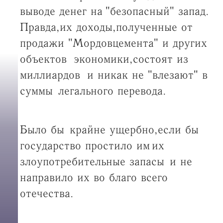
выводе денег на "безопасный" запад.
Правда, их доходы, полученные от
продажи "Мордовцемента" и других
объектов экономики, состоят из
миллиардов и никак не "влезают" в
суммы легального перевода.
Было бы крайне ущербно, если бы
государство простило им их
злоупотребительные запасы и не
направило их во благо всего
отечества.