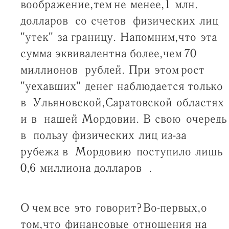
воображение, тем не менее, 1 млн.
долларов со счетов физических лиц
"утек" за границу. Напомним, что эта
сумма эквивалентна более, чем 70
миллионов рублей. При этом рост
"уехавших" денег наблюдается только
в Ульяновской, Саратовской областях
и в нашей Мордовии. В свою очередь
в пользу физических лиц из-за
рубежа в Мордовию поступило лишь
0,6 миллиона долларов .
О чем все это говорит? Во-первых, о
том, что финансовые отношения на