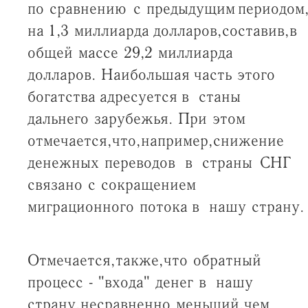
по сравнению с предыдущим периодом,
на 1,3 миллиарда долларов, составив, в
общей массе 29,2 миллиарда
долларов. Наибольшая часть этого
богатства адресуется в станы
дальнего зарубежья. При этом
отмечается, что, например, снижение
денежных переводов в страны СНГ
связано с сокращением
миграционного потока в нашу страну.
Отмечается, также, что обратный
процесс - "входа" денег в нашу
страну, несравненно меньший, чем