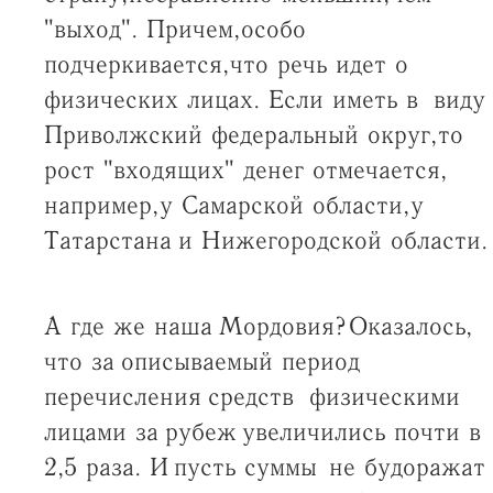
"выход". Причем, особо
подчеркивается, что речь идет о
физических лицах. Если иметь в виду
Приволжский федеральный округ, то
рост "входящих" денег отмечается,
например, у Самарской области, у
Татарстана и Нижегородской области.
А где же наша Мордовия? Оказалось,
что за описываемый период
перечисления средств физическими
лицами за рубеж увеличились почти в
2,5 раза. И пусть суммы не будоражат