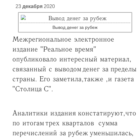
23
декабря
2020
Вывод денег за рубеж
Межрегиональное электронное
издание "Реальное время"
опубликовало интересный материал,
связанный с выводом денег за пределы
страны. Его заметила, также , и газета
"Столица С".
Аналитики издания констатируют, что
по итогам трех кварталов сумма
перечислений за рубеж уменьшилась,