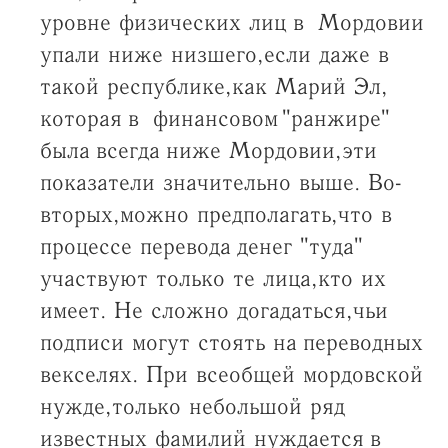
уровне физических лиц в Мордовии
упали ниже низшего, если даже в
такой республике, как Марий Эл,
которая в финансовом "ранжире"
была всегда ниже Мордовии, эти
показатели значительно выше. Во-
вторых, можно предполагать, что в
процессе перевода денег "туда"
участвуют только те лица, кто их
имеет. Не сложно догадаться, чьи
подписи могут стоять на переводных
векселях. При всеобщей мордовской
нужде, только небольшой ряд
известных фамилий нуждается в