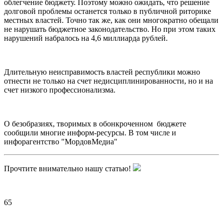
облегчение бюджету. Поэтому можно ожидать, что решение
долговой проблемы останется только в публичной риторике
местных властей. Точно так же, как они многократно обещали
не нарушать бюджетное законодательство. Но при этом таких
нарушений набралось на 4,6 миллиарда рублей.
Длительную неисправимость властей республики можно
отнести не только на счет недисциплинированности, но и на
счет низкого профессионализма.
О безобразиях, творимых в обонкроченном бюджете
сообщили многие информ-ресурсы. В том числе и
инфорагентство "МордовМедиа"
Прочтите внимательно нашу статью!
65