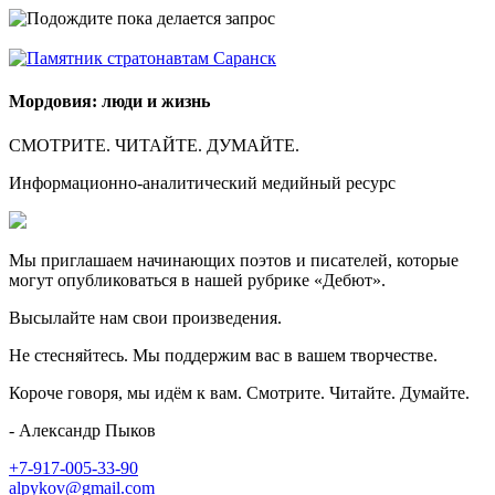
Мордовия: люди и жизнь
СМОТРИТЕ. ЧИТАЙТЕ. ДУМАЙТЕ.
Информационно-аналитический медийный ресурс
Мы приглашаем начинающих поэтов и писателей, которые
могут опубликоваться в нашей рубрике «Дебют».
Высылайте нам свои произведения.
Не стесняйтесь. Мы поддержим вас в вашем творчестве.
Короче говоря, мы идём к вам. Смотрите. Читайте. Думайте.
- Александр Пыков
+7-917-005-33-90
alpykov@gmail.com