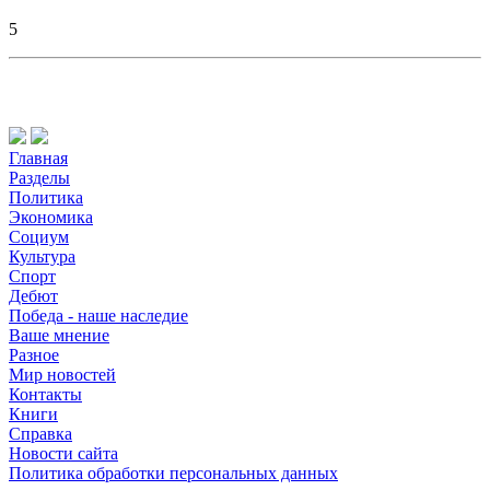
5
Главная
Разделы
Политика
Экономика
Социум
Культура
Спорт
Дебют
Победа - наше наследие
Ваше мнение
Разное
Мир новостей
Контакты
Книги
Справка
Новости сайта
Политика обработки персональных данных