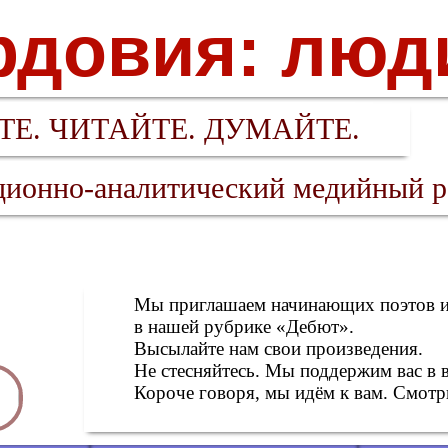
довия: люд
Е. ЧИТАЙТЕ. ДУМАЙТЕ.
ионно-аналитический медийный р
Мы приглашаем начинающих поэтов и 
в нашей рубрике «Дебют».
Высылайте нам свои произведения.
Не стесняйтесь. Мы поддержим вас в 
Короче говоря, мы идём к вам. Смотри