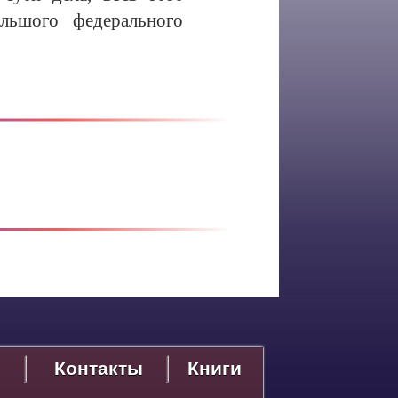
льшого федерального
Контакты
Книги