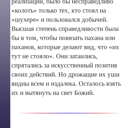
реализации, было бы несправедливо
«колоть» только тех, кто стоял на
«шухере» и пользовался добычей.
Высшая степень справедливости была
бы в том, чтобы повязать пахана или
паханов, которые делают вид, что «их
тут не стояло». Они затаились,
спрятались за искусственный позитив
своих действий. Но дрожащие их уши
видны всем и издалека. Осталось взять
их и вытянуть на свет Божий.