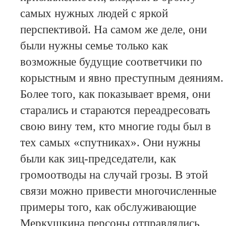
самых нужных людей с яркой
перспективой. На самом же деле, они
были нужны семье только как
возможные будущие соответчики по
корыстным и явно преступным деяниям.
Более того, как показывает время, они
старались и стараются переадресовать
свою вину тем, кто многие годы был в
тех самых «спутниках». Они нужны
были как зиц-председатели, как
громоотводы на случай грозы. В этой
связи можно привести многочисленные
примеры того, как обслуживающие
Меркушкина персоны отправлялись