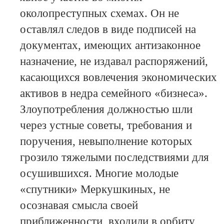
околопреступных схемах. Он не
оставлял следов в виде подписей на
документах, имеющих антизаконное
назначение, не издавал распоряжений,
касающихся вовлечения экономических
активов в недра семейного «бизнеса».
Злоупотребления должностью шли
через устные советы, требования и
поручения, невыполнение которых
грозило тяжелыми последствиями для
осушившихся. Многие молодые
«спутники» Меркушкиных, не
осознавая смысла своей
приближенности, входили в орбиту