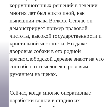
коррупциогенных решений в течении
многих лет был никто иной, как
нынешний глава Волков. Сейчас он
демонстрирует пример правовой
чистоты, высокой государственности и
кристальной честности. Но даже
дворовые собаки в его родной
краснослободской деревне знают на что
способен этот человек с розовым
румянцем на щеках.
Сейчас, когда многие оперативные
наработки вошли в стадию их