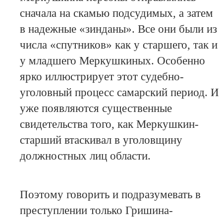
сначала на скамью подсудимых, а затем
в надежные «зинданы». Все они были из
числа «спутников» как у старшего, так и
у младшего Меркушкиных. Особенно
ярко иллюстрирует этот судебно-
уголовный процесс самарский период. И
уже появляются существенные
свидетельства того, как Меркушкин-
старший втаскивал в уголовщину
должностных лиц области.
Поэтому говорить и подразумевать в
преступлении только Гришина-