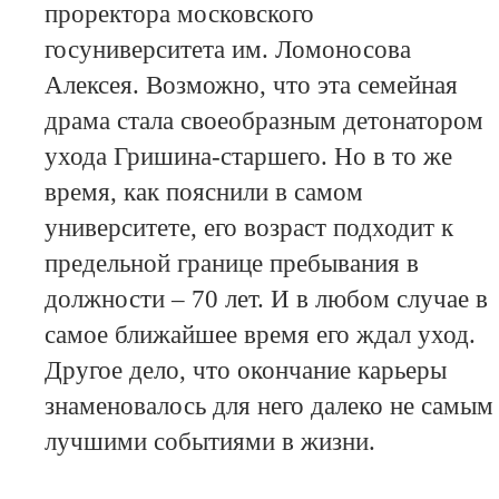
проректора московского
госуниверситета им. Ломоносова
Алексея. Возможно, что эта семейная
драма стала своеобразным детонатором
ухода Гришина-старшего. Но в то же
время, как пояснили в самом
университете, его возраст подходит к
предельной границе пребывания в
должности – 70 лет. И в любом случае в
самое ближайшее время его ждал уход.
Другое дело, что окончание карьеры
знаменовалось для него далеко не самым
лучшими событиями в жизни.