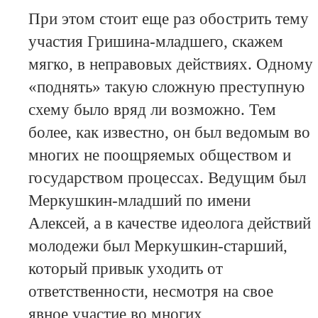
При этом стоит еще раз обострить тему
участия Гришина-младшего, скажем
мягко, в неправовых действиях. Одному
«поднять» такую сложную преступную
схему было вряд ли возможно. Тем
более, как известно, он был ведомым во
многих не поощряемых обществом и
государством процессах. Ведущим был
Меркушкин-младший по имени
Алексей, а в качестве идеолога действий
молодежи был Меркушкин-старший,
который привык уходить от
ответственности, несмотря на свое
явное участие во многих