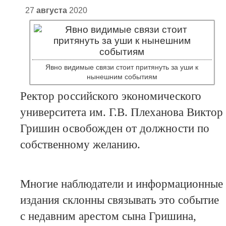
27
августа
2020
Явно видимые связи стоит притянуть за уши к
нынешним событиям
Ректор российского экономического
университета им. Г.В. Плеханова Виктор
Гришин освобожден от должности по
собственному желанию.
Многие наблюдатели и информационные
издания склонны связывать это событие
с недавним арестом сына Гришина,