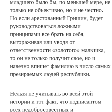
младшего было бы, по меньшей мере, не
только не объективно, но и не честно.
Но если арестованный Гришин, будет
руководствоваться ложными
принципами все брать на себя,
выгораживая или уводя от
ответственности «золотого» мальчика,
то он не только получит свое, но и
навечно впишет фамилию в число самых
презираемых людей республики.
Нельзя не учитывать во всей этой
истории и тот факт, что подписантом
всех недобросовестных и