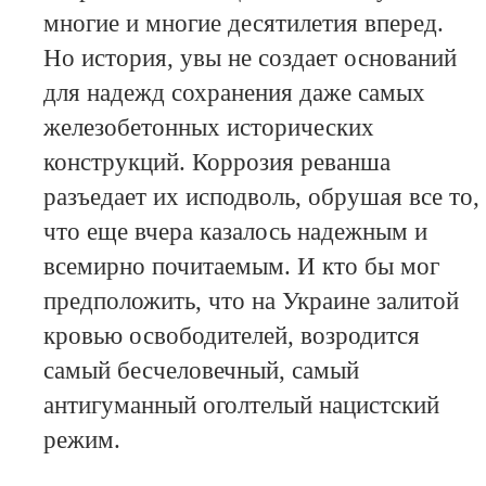
многие и многие десятилетия вперед.
Но история, увы не создает оснований
для надежд сохранения даже самых
железобетонных исторических
конструкций. Коррозия реванша
разъедает их исподволь, обрушая все то,
что еще вчера казалось надежным и
всемирно почитаемым. И кто бы мог
предположить, что на Украине залитой
кровью освободителей, возродится
самый бесчеловечный, самый
антигуманный оголтелый нацистский
режим.