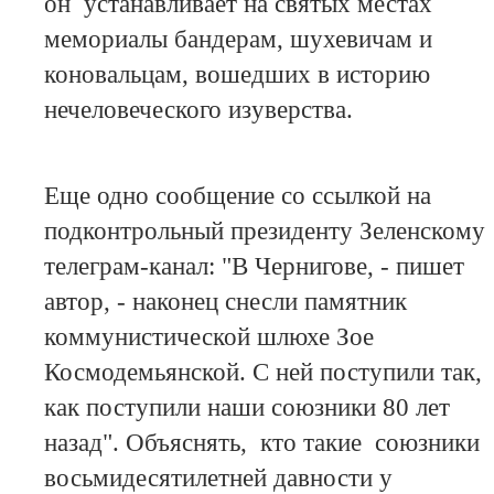
он устанавливает на святых местах
мемориалы бандерам, шухевичам и
коновальцам, вошедших в историю
нечеловеческого изуверства.
Еще одно сообщение со ссылкой на
подконтрольный президенту Зеленскому
телеграм-канал: "В Чернигове, - пишет
автор, - наконец снесли памятник
коммунистической шлюхе Зое
Космодемьянской. С ней поступили так,
как поступили наши союзники 80 лет
назад". Объяснять, кто такие союзники
восьмидесятилетней давности у