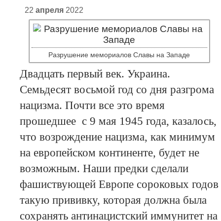
22
апреля
2022
Разрушение мемориалов Славы на Западе
Двадцать первый век. Украина.
Семьдесят восьмой год со дня разгрома
нацизма. Почти все это время
прошедшее с 9 мая 1945 года, казалось,
что возрождение нацизма, как минимум
на европейском континенте, будет не
возможным. Наши предки сделали
фашиствующей Европе сороковых годов
такую прививку, которая должна была
сохранять антинацистский иммунитет на