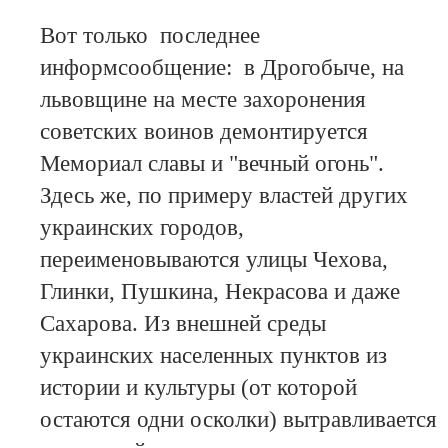
Вот только последнее
информсообщение: в Дрогобыче, на
львовщине на месте захоронения
советских воинов демонтируется
Мемориал славы и "вечный огонь".
Здесь же, по примеру властей других
украинских городов,
переименовываются улицы Чехова,
Глинки, Пушкина, Некрасова и даже
Сахарова. Из внешней среды
украинских населенных пунктов из
истории и культуры (от которой
остаются одни осколки) вытравливается