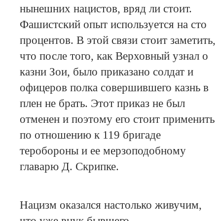
нынешних нацистов, вряд ли стоит.
Фашистский опыт используется на сто
процентов. В этой связи стоит заметить,
что после того, как Верховный узнал о
казни Зои, было приказано солдат и
офицеров полка совершившего казнь в
плен не брать. Этот приказ не был
отменен и поэтому его стоит применить
по отношению к 119 бригаде
теробороны и ее мерзоподобному
главарю Д. Скрипке.
Нацизм оказался настолько живучим,
что уже внук бывшего