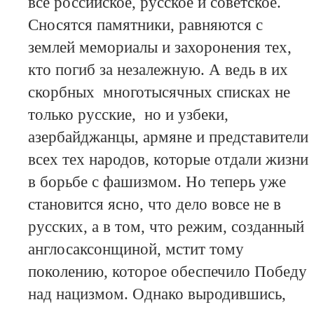
все российское, русское и советское.
Сносятся памятники, равняются с
землей мемориалы и захоронения тех,
кто погиб за незалежную. А ведь в их
скорбных многотысячных списках не
только русские, но и узбеки,
азербайджанцы, армяне и представители
всех тех народов, которые отдали жизни
в борьбе с фашизмом. Но теперь уже
становится ясно, что дело вовсе не в
русских, а в том, что режим, созданный
англосаксонщиной, мстит тому
поколению, которое обеспечило Победу
над нацизмом. Однако выродившись,