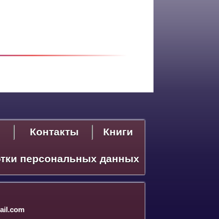
Контакты
Книги
отки персональных данных
il.com