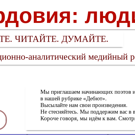
довия: люд
Е. ЧИТАЙТЕ. ДУМАЙТЕ.
ионно-аналитический медийный р
Мы приглашаем начинающих поэтов и 
в нашей рубрике «Дебют».
Высылайте нам свои произведения.
Не стесняйтесь. Мы поддержим вас в 
Короче говоря, мы идём к вам. Смотри