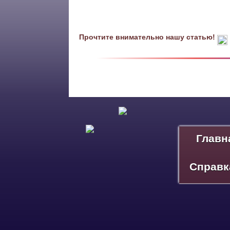
Прочтите внимательно нашу статью!
Главн
Справк