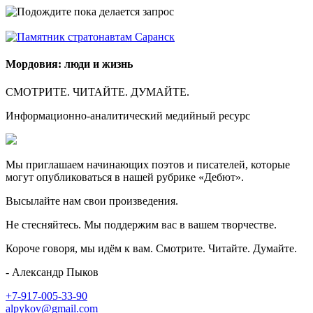
Мордовия: люди и жизнь
СМОТРИТЕ. ЧИТАЙТЕ. ДУМАЙТЕ.
Информационно-аналитический медийный ресурс
Мы приглашаем начинающих поэтов и писателей, которые
могут опубликоваться в нашей рубрике «Дебют».
Высылайте нам свои произведения.
Не стесняйтесь. Мы поддержим вас в вашем творчестве.
Короче говоря, мы идём к вам. Смотрите. Читайте. Думайте.
- Александр Пыков
+7-917-005-33-90
alpykov@gmail.com