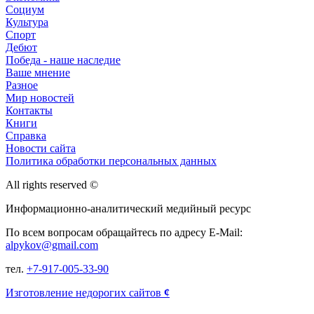
Социум
Культура
Спорт
Дебют
Победа - наше наследие
Ваше мнение
Разное
Мир новостей
Контакты
Книги
Справка
Новости сайта
Политика обработки персональных данных
All rights reserved ©
Информационно-аналитический медийный ресурс
По всем вопросам обращайтесь по адресу E-Mail:
alpykov@gmail.com
тел.
+7-917-005-33-90
Изготовление недорогих сайтов
¢