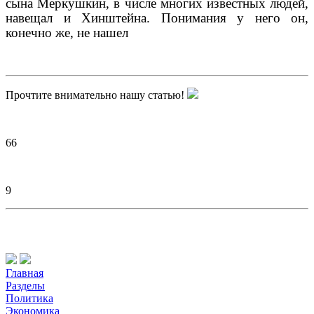
сына Меркушкин, в числе многих известных людей,
навещал и Хинштейна. Понимания у него он,
конечно же, не нашел
Прочтите внимательно нашу статью!
66
9
Главная
Разделы
Политика
Экономика