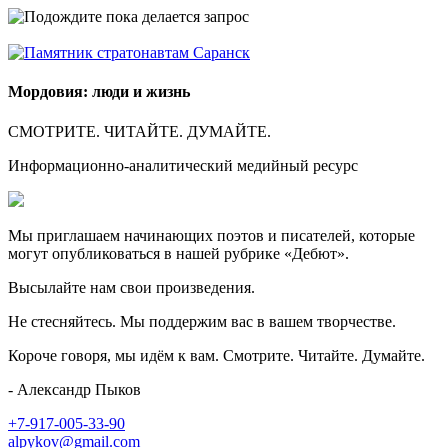
Мордовия: люди и жизнь
СМОТРИТЕ. ЧИТАЙТЕ. ДУМАЙТЕ.
Информационно-аналитический медийный ресурс
Мы приглашаем начинающих поэтов и писателей, которые
могут опубликоваться в нашей рубрике «Дебют».
Высылайте нам свои произведения.
Не стесняйтесь. Мы поддержим вас в вашем творчестве.
Короче говоря, мы идём к вам. Смотрите. Читайте. Думайте.
- Александр Пыков
+7-917-005-33-90
alpykov@gmail.com