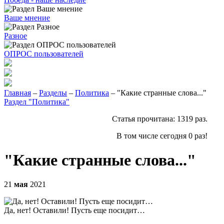
Ваше мнение
Разное
ОПРОС пользователей
Главная
–
Разделы
–
Политика
– "Какие странные слова..."
Раздел "Политика"
Статья прочитана:
1319
раз.
В том числе сегодня
0
раз!
"Какие странные слова..."
21
мая
2021
Да, нет! Оставили! Пусть еще посидит…