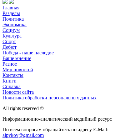
Главная
Разделы
Политика
Экономика
Социум
Культура
Спорт
Дебют
Победа - наше наследие
Ваше мнение
Разное
Мир новостей
Контакты
Книги
Справка
Новости сайта
Политика обработки персональных данных
All rights reserved ©
Информационно-аналитический медийный ресурс
По всем вопросам обращайтесь по адресу E-Mail:
alpykov@gmail.com