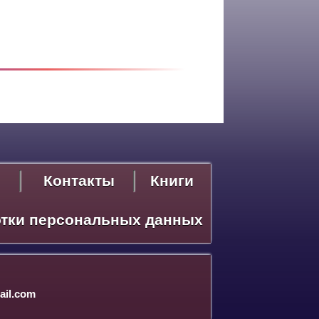
Контакты
Книги
отки персональных данных
il.com