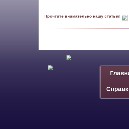
Прочтите внимательно нашу статью!
Главн
Справк