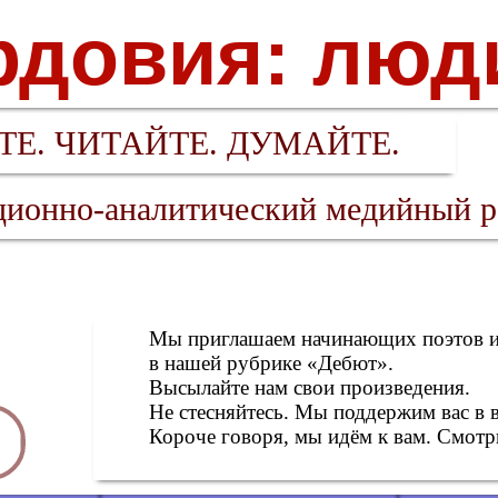
довия: люд
Е. ЧИТАЙТЕ. ДУМАЙТЕ.
ионно-аналитический медийный р
Мы приглашаем начинающих поэтов и 
в нашей рубрике «Дебют».
Высылайте нам свои произведения.
Не стесняйтесь. Мы поддержим вас в 
Короче говоря, мы идём к вам. Смотри