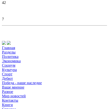
42
7
Главная
Разделы
Политика
Экономика
Социум
Культура
Спорт
Дебют
Победа - наше наследие
Ваше мнение
Разное
Мир новостей
Контакты
Книги