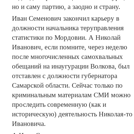
но и саму партию, а заодно и страну.
Иван Семенович закончил карьеру в
должности начальника теруправления
статистики по Мордовии. А Николай
Иванович, если помните, через неделю
после многочисленных самохвальных
обещаний на инаугурации Волкова, был
отставлен с должности губернатора
Самарской области. Сейчас только по
криминальным материалам СМИ можно
проследить современную (как и
историческую) деятельность Николая-то
Ивановича.