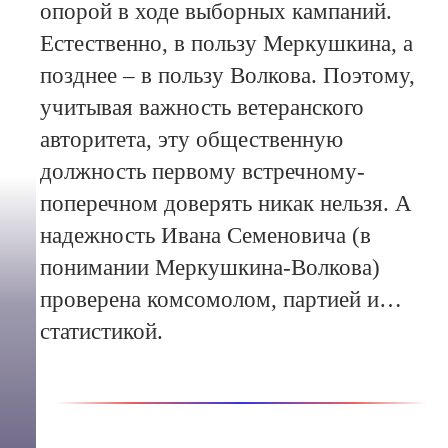
опорой в ходе выборных кампаний.
Естественно, в пользу Меркушкина, а
позднее – в пользу Волкова. Поэтому,
учитывая важность ветеранского
авторитета, эту общественную
должность первому встречному-
поперечном доверять никак нельзя. А
надежность Ивана Семеновича (в
понимании Меркушкина-Волкова)
проверена комсомолом, партией и…
статистикой.