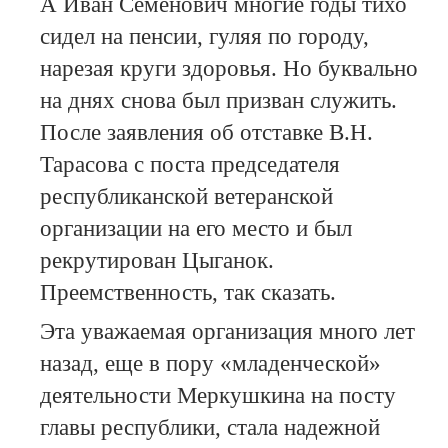
А Иван Семенович многие годы тихо
сидел на пенсии, гуляя по городу,
нарезая круги здоровья. Но буквально
на днях снова был призван служить.
После заявления об отставке В.Н.
Тарасова с поста председателя
республиканской ветеранской
организации на его место и был
рекрутирован Цыганок.
Преемственность, так сказать.
Эта уважаемая организация много лет
назад, еще в пору «младенческой»
деятельности Меркушкина на посту
главы республики, стала надежной