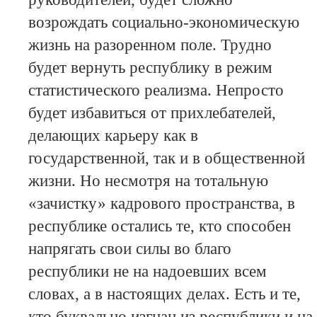
возрождать социально-экономическую
жизнь на разоренном поле. Трудно
будет вернуть республику в режим
статистического реализма. Непросто
будет избавиться от прихлебателей,
делающих карьеру как в
государственной, так и в общественной
жизни. Но несмотря на тотальную
«зачистку» кадрового пространства, в
республике остались те, кто способен
напрягать свои силы во благо
республики не на надоевших всем
словах, а в настоящих делах. Есть и те,
кто буквально изгнан из республики и на