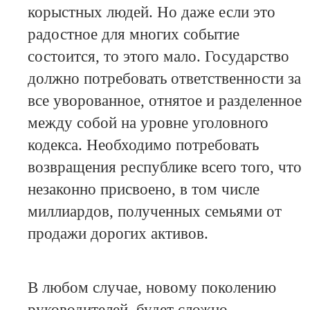
корыстных людей. Но даже если это
радостное для многих событие
состоится, то этого мало. Государство
должно потребовать ответственности за
все уворованное, отнятое и разделенное
между собой на уровне уголовного
кодекса. Необходимо потребовать
возвращения республике всего того, что
незаконно присвоено, в том числе
миллиардов, полученных семьями от
продажи дорогих активов.
В любом случае, новому поколению
руководителей, будет сложно