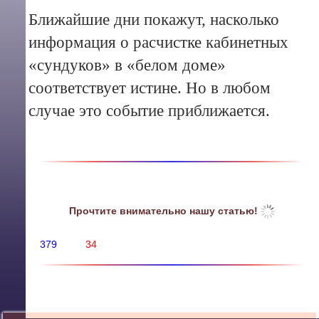
Ближайшие дни покажут, насколько
информация о расчистке кабинетных
«сундуков» в «белом доме»
соответствует истине. Но в любом
случае это событие приближается.
Прочтите внимательно нашу статью!
379
34