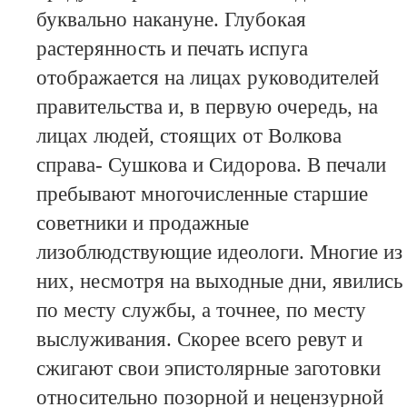
буквально накануне. Глубокая
растерянность и печать испуга
отображается на лицах руководителей
правительства и, в первую очередь, на
лицах людей, стоящих от Волкова
справа- Сушкова и Сидорова. В печали
пребывают многочисленные старшие
советники и продажные
лизоблюдствующие идеологи. Многие из
них, несмотря на выходные дни, явились
по месту службы, а точнее, по месту
выслуживания. Скорее всего ревут и
сжигают свои эпистолярные заготовки
относительно позорной и нецензурной