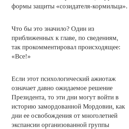
формы защиты «созидателя-кормильца».
Что бы это значило? Один из
приближенных к главе, по сведениям,
так прокомментировал происходящее:
«Все!»
Если этот психологический ажиотаж
означает давно ожидаемое решение
Президента, то эти дни могут войти в
историю замордованной Мордовии, как
дни ее освобождения от многолетней
экспансии организованной группы