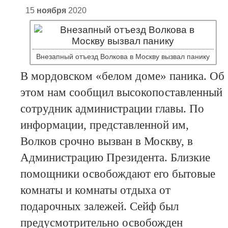
15
ноября
2020
Внезапный отъезд Волкова в Москву вызвал панику
В мордовском «белом доме» паника. Об
этом нам сообщил высокопоставленный
сотрудник администрации главы. По
информации, представленной им,
Волков срочно вызван в Москву, в
Администрацию Президента. Близкие
помощники освобождают его бытовые
комнаты и комнаты отдыха от
подарочных залежей. Сейф был
предусмотрительно освобожден