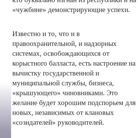
«чужбине» демонстрирующие успехи.
Известно и то, что и в
правоохранительной, и надзорных
системах, освобождающихся от
корыстного балласта, есть настроение на
вычистку государственной и
муниципальной службы, бизнеса,
«крышующего» чиновниками. Это
желание будет хорошим подспорьем для
новых, независимых от клановых
«созидателей» руководителей.