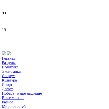
99
15
Главная
Разделы
Политика
Экономика
Социум
Культура
Спорт
Дебют
Победа - наше наследие
Ваше мнение
Разное
Мир новостей