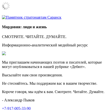
Мордовия: люди и жизнь
СМОТРИТЕ. ЧИТАЙТЕ. ДУМАЙТЕ.
Информационно-аналитический медийный ресурс
Мы приглашаем начинающих поэтов и писателей, которые
могут опубликоваться в нашей рубрике «Дебют».
Высылайте нам свои произведения.
Не стесняйтесь. Мы поддержим вас в вашем творчестве.
Короче говоря, мы идём к вам. Смотрите. Читайте. Думайте.
- Александр Пыков
+7-917-005-33-90