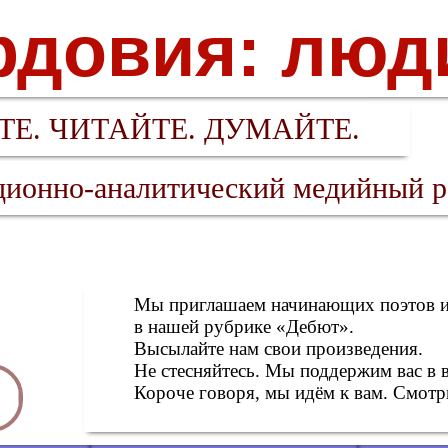
довия: люд
Е. ЧИТАЙТЕ. ДУМАЙТЕ.
ионно-аналитический медийный р
Мы приглашаем начинающих поэтов и 
в нашей рубрике «Дебют».
Высылайте нам свои произведения.
Не стесняйтесь. Мы поддержим вас в 
Короче говоря, мы идём к вам. Смотри