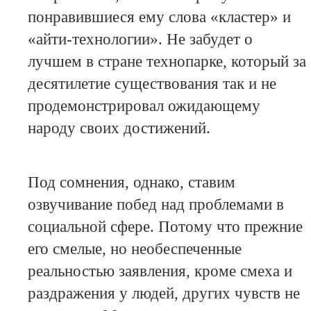
понравившиеся ему слова «кластер» и
«айти-технологии». Не забудет о
лучшем в стране технопарке, который за
десятилетие существования так и не
продемонстрировал ожидающему
народу своих достижений.
Под сомнения, однако, ставим
озвучивание побед над проблемами в
социальной сфере. Потому что прежние
его смелые, но необеспеченные
реальностью заявления, кроме смеха и
раздражения у людей, других чувств не