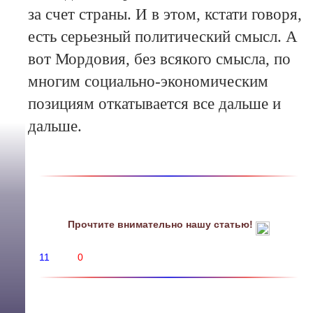
за счет страны. И в этом, кстати говоря,
есть серьезный политический смысл. А
вот Мордовия, без всякого смысла, по
многим социально-экономическим
позициям откатывается все дальше и
дальше.
Прочтите внимательно нашу статью!
11
0