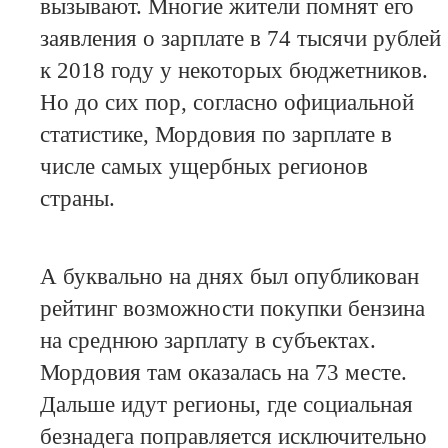
вызывают. Многие жители помнят его
заявления о зарплате в 74 тысячи рублей
к 2018 году у некоторых бюджетников.
Но до сих пор, согласно официальной
статистике, Мордовия по зарплате в
числе самых ущербных регионов
страны.
А буквально на днях был опубликован
рейтинг возможности покупки бензина
на среднюю зарплату в субъектах.
Мордовия там оказалась на 73 месте.
Дальше идут регионы, где социальная
безнадега поправляется исключительно