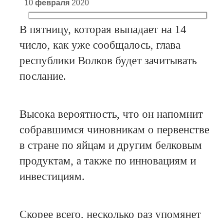
10
февраля
2020
В пятницу, которая выпадает на 14
число, как уже сообщалось, глава
республики Волков будет зачитывать
послание.
Высока вероятность, что он напомнит
собравшимся чиновникам о первенстве
в стране по яйцам и другим белковым
продуктам, а также по инновациям и
инвестициям.
Скорее всего, несколько раз упомянет