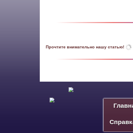
Прочтите внимательно нашу статью!
Главн
Справк