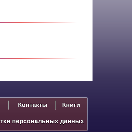
Контакты
Книги
отки персональных данных