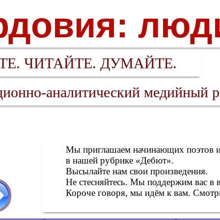
довия: люд
Е. ЧИТАЙТЕ. ДУМАЙТЕ.
ионно-аналитический медийный р
Мы приглашаем начинающих поэтов и 
в нашей рубрике «Дебют».
Высылайте нам свои произведения.
Не стесняйтесь. Мы поддержим вас в 
Короче говоря, мы идём к вам. Смотри