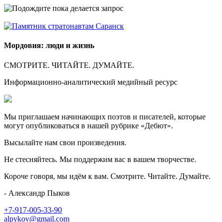
Мордовия: люди и жизнь
СМОТРИТЕ. ЧИТАЙТЕ. ДУМАЙТЕ.
Информационно-аналитический медийный ресурс
Мы приглашаем начинающих поэтов и писателей, которые
могут опубликоваться в нашей рубрике «Дебют».
Высылайте нам свои произведения.
Не стесняйтесь. Мы поддержим вас в вашем творчестве.
Короче говоря, мы идём к вам. Смотрите. Читайте. Думайте.
- Александр Пыков
+7-917-005-33-90
alpykov@gmail.com