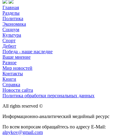
Главная
Разделы
Политика
Экономика
Социум
Культура
Спорт
Дебют
Победа - наше наследие
Ваше мнение
Разное
Мир новостей
Контакты
Книги
Справка
Новости сайта
Политика обработки персональных данных
All rights reserved ©
Информационно-аналитический медийный ресурс
По всем вопросам обращайтесь по адресу E-Mail:
alpykov@gmail.com