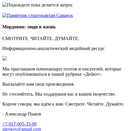
Мордовия: люди и жизнь
СМОТРИТЕ. ЧИТАЙТЕ. ДУМАЙТЕ.
Информационно-аналитический медийный ресурс
Мы приглашаем начинающих поэтов и писателей, которые
могут опубликоваться в нашей рубрике «Дебют».
Высылайте нам свои произведения.
Не стесняйтесь. Мы поддержим вас в вашем творчестве.
Короче говоря, мы идём к вам. Смотрите. Читайте. Думайте.
- Александр Пыков
+7-917-005-33-90
alpykov@gmail.com