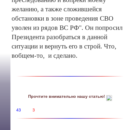
желанию, а также сложившейся
обстановки в зоне проведения СВО
уволен из рядов ВС РФ". Он попросил
Президента разобраться в данной
ситуации и вернуть его в строй. Что,
вобщем-то, и сделано.
Прочтите внимательно нашу статью!
43
3