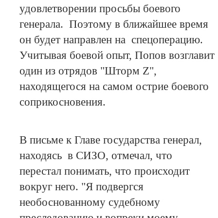
удовлетворении просьбы боевого
генерала. Поэтому в ближайшее время
он будет направлен на спецоперацию.
Учитывая боевой опыт, Попов возглавит
один из отрядов "Шторм Z",
находящегося на самом острие боевого
соприкосновения.
В письме к Главе государства генерал,
находясь в СИЗО, отмечал, что
перестал понимать, что происходит
вокруг него. "Я подвергся
необоснованному судебному
преследованию и вопреки моему