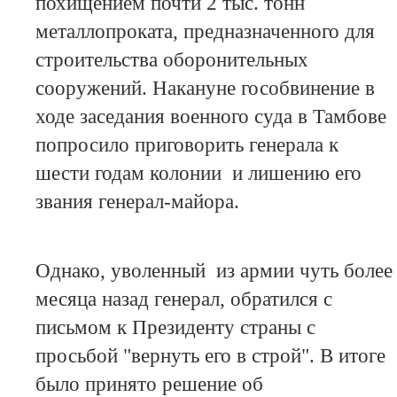
похищением почти 2 тыс. тонн
металлопроката, предназначенного для
строительства оборонительных
сооружений. Накануне гособвинение в
ходе заседания военного суда в Тамбове
попросило приговорить генерала к
шести годам колонии и лишению его
звания генерал-майора.
Однако, уволенный из армии чуть более
месяца назад генерал, обратился с
письмом к Президенту страны с
просьбой "вернуть его в строй". В итоге
было принято решение об