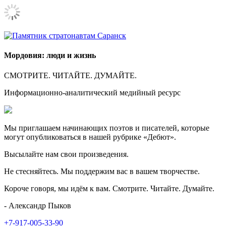
Мордовия: люди и жизнь
СМОТРИТЕ. ЧИТАЙТЕ. ДУМАЙТЕ.
Информационно-аналитический медийный ресурс
Мы приглашаем начинающих поэтов и писателей, которые
могут опубликоваться в нашей рубрике «Дебют».
Высылайте нам свои произведения.
Не стесняйтесь. Мы поддержим вас в вашем творчестве.
Короче говоря, мы идём к вам. Смотрите. Читайте. Думайте.
- Александр Пыков
+7-917-005-33-90