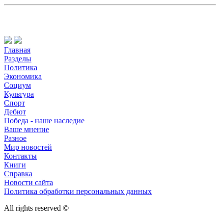
Главная
Разделы
Политика
Экономика
Социум
Культура
Спорт
Дебют
Победа - наше наследие
Ваше мнение
Разное
Мир новостей
Контакты
Книги
Справка
Новости сайта
Политика обработки персональных данных
All rights reserved ©