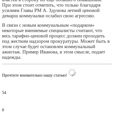
При этом стоит отметить, что только благодаря
усилиям Главы РМ А. Здунова летний ценовой
демарш коммуналки ослабил свою агрессию.
В связи с новым коммунальным «подарком»
некоторые вменяемые специалисты считают, что
весь тарифно-ценовой процесс должен проходить
под жестким надзором прокуратуры. Может быть в
этом случае будет остановлен коммунальный
ажиотаж. Пример Иванова, в этом смысле, подает
надежды.
Прочтите внимательно нашу статью!
54
0