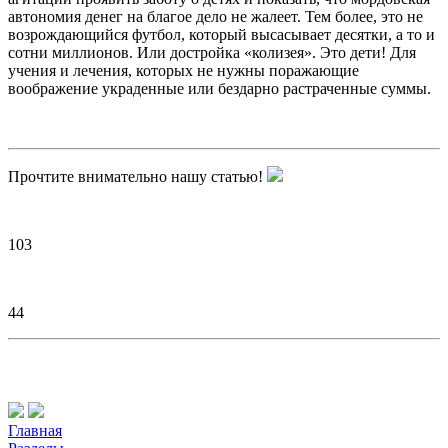
автономия денег на благое дело не жалеет. Тем более, это не
возрождающийся футбол, который высасывает десятки, а то и
сотни миллионов. Или достройка «колизея». Это дети! Для
учения и лечения, которых не нужны поражающие
воображение украденные или бездарно растраченные суммы.
Прочтите внимательно нашу статью!
103
44
Главная