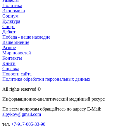
Разделы
Политика
Экономика
Социум
Культура
Спорт
Дебют
Победа - наше наследие
Ваше мнение
Разное
Мир новостей
Контакты
Книги
Справка
Новости сайта
Политика обработки персональных данных
All rights reserved ©
Информационно-аналитический медийный ресурс
По всем вопросам обращайтесь по адресу E-Mail:
alpykov@gmail.com
тел.
+7-917-005-33-90