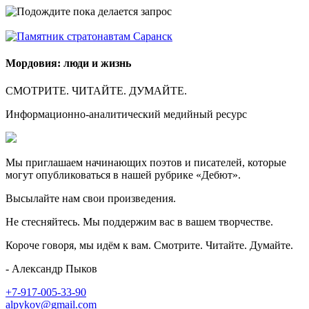
Мордовия: люди и жизнь
СМОТРИТЕ. ЧИТАЙТЕ. ДУМАЙТЕ.
Информационно-аналитический медийный ресурс
Мы приглашаем начинающих поэтов и писателей, которые
могут опубликоваться в нашей рубрике «Дебют».
Высылайте нам свои произведения.
Не стесняйтесь. Мы поддержим вас в вашем творчестве.
Короче говоря, мы идём к вам. Смотрите. Читайте. Думайте.
- Александр Пыков
+7-917-005-33-90
alpykov@gmail.com