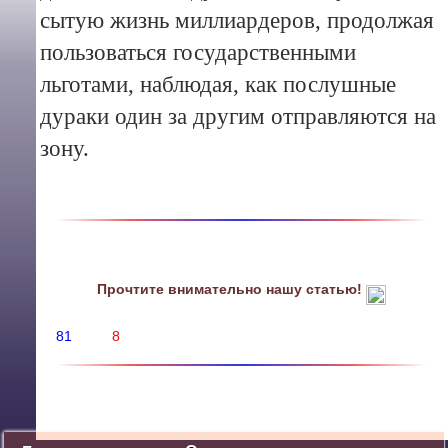
сытую жизнь миллиардеров, продолжая
пользоваться государственными
льготами, наблюдая, как послушные
дураки один за другим отправляются на
зону.
Прочтите внимательно нашу статью!
81
8