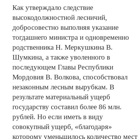
Как утверждало следствие
высокодолжностной лесничий,
добросовестно выполняя указание
тогдашнего министра и одновременно
родственника Н. Меркушкина В.
Шумкина, а также уволенного в
последующем Главы Республики
Мордовия В. Волкова, способствовал
незаконным лесным вырубкам. В
результате материальный ущерб
государству составил более 86 млн.
рублей. Но если иметь в виду
совокупный ущерб, «благодаря»
которому уменьшилось количество мест