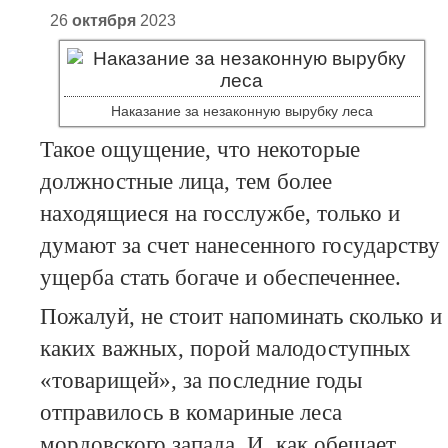
26
октября
2023
Наказание за незаконную вырубку леса
Такое ощущение, что некоторые
должностные лица, тем более
находящиеся на госслужбе, только и
думают за счет нанесенного государству
ущерба стать богаче и обеспеченнее.
Пожалуй, не стоит напоминать сколько и
каких важных, порой малодоступных
«товарищей», за последние годы
отправилось в комариные леса
мордовского запада. И, как обещает