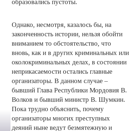
образовались пустоты.
Однако, несмотря, казалось бы, на
законченность истории, нельзя обойти
вниманием то обстоятельство, что
вновь, как и в других криминальных или
околокриминальных делах, в состоянии
неприкасаемости остались главные
организаторы. В данном случае –
бывший Глава Республики Мордовия В.
Волков и бывший министр В. Шумкин.
Пока трудно объяснить, почему
организаторы многих преступных
деяний ныне ведут безмятежную и