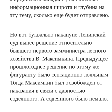
информационная широта и глубина на
эту тему, сколько еще будет отправлено.
Но вот буквально накануне Ленинский
суд вынес решение относительно
бывшего первого замминистра лесного
хозяйства В. Максимкина. Предыдущее
прошлогоднее решение по этому же
фигуранту было сенсационно лояльным.
Тогда Максимкин был освобожден от
наказания в связи с давностью
содеянного. А содеянного было немало.