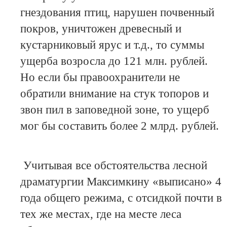
гнездования птиц, нарушен почвенный
покров, уничтожен древесный и
кустарниковый ярус и т.д., то суммы
ущерба возросла до 121 млн. рублей.
Но если бы правоохранители не
обратили внимание на стук топоров и
звон пил в заповедной зоне, то ущерб
мог бы составить более 2 млрд. рублей.
Учитывая все обстоятельства лесной
драматургии Максимкину «выписано» 4
года общего режима, с отсидкой почти в
тех же местах, где на месте леса