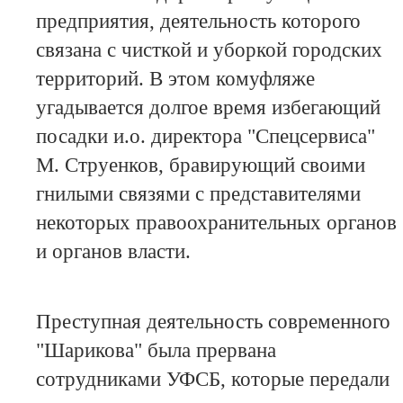
предприятия, деятельность которого
связана с чисткой и уборкой городских
территорий. В этом комуфляже
угадывается долгое время избегающий
посадки и.о. директора "Спецсервиса"
М. Струенков, бравирующий своими
гнилыми связями с представителями
некоторых правоохранительных органов
и органов власти.
Преступная деятельность современного
"Шарикова" была прервана
сотрудниками УФСБ, которые передали