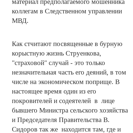
материал предполагаемого мошенника
коллегам в Следственном управлении
МВД.
Как стчитают посвященные в бурную
корыстную жизнь Струенкова,
"страховой" случай - это только
незначительная часть его деяний, в том
числе на экономическом поприще. В
настоящее время один из его
покровителей и содеятелей в лице
бывшего Министра сельского хозяйства
и Председателя Правительства В.
Сидоров так же находится там, где и