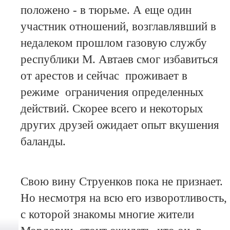
положено - в тюрьме. А еще один
участник отношений, возглавлявший в
недалеком прошлом газовую службу
республики М. Автаев смог избавиться
от арестов и сейчас проживает в
режиме ограничения определенных
действий. Скорее всего и некоторых
других друзей ожидает опыт вкушения
баланды.
Свою вину Струенков пока не признает.
Но несмотря на всю его изворотливость,
с которой знакомы многие жители