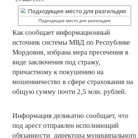
Подходящее место для разгильдяя
Как сообщает информационный
источник системы МВД по Республике
Мордовия, избрана мера пресечения в
виде заключения под стражу,
причастному к покушению на
мошенничество в сфере страхования на
общую сумму почти 2,5 млн. рублей.
Информация деликатно сообщает, что
под арест отправлен исполняющий
обязанности директора муниципального