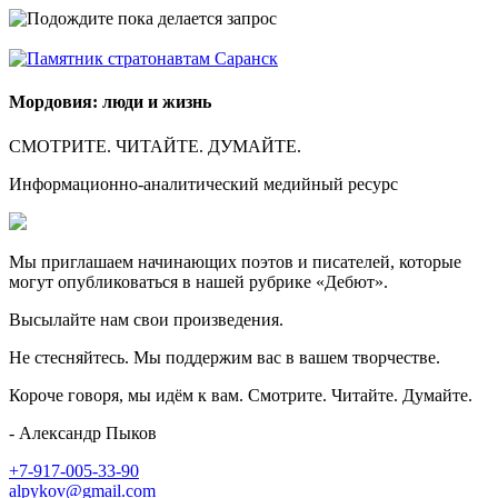
Мордовия: люди и жизнь
СМОТРИТЕ. ЧИТАЙТЕ. ДУМАЙТЕ.
Информационно-аналитический медийный ресурс
Мы приглашаем начинающих поэтов и писателей, которые
могут опубликоваться в нашей рубрике «Дебют».
Высылайте нам свои произведения.
Не стесняйтесь. Мы поддержим вас в вашем творчестве.
Короче говоря, мы идём к вам. Смотрите. Читайте. Думайте.
- Александр Пыков
+7-917-005-33-90
alpykov@gmail.com