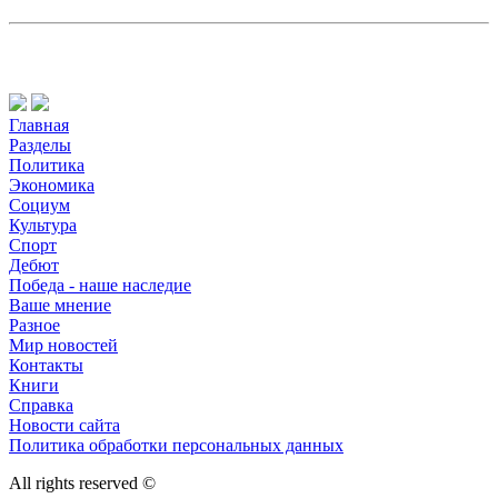
Главная
Разделы
Политика
Экономика
Социум
Культура
Спорт
Дебют
Победа - наше наследие
Ваше мнение
Разное
Мир новостей
Контакты
Книги
Справка
Новости сайта
Политика обработки персональных данных
All rights reserved ©