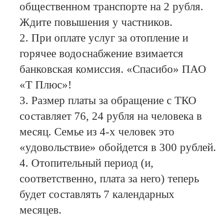
общественном транспорте на 2 рубля.
Ждите повышения у частников.
2. При оплате услуг за отопление и
горячее водоснабжение взимается
банковская комиссия. «Спасибо» ПАО
«Т Плюс»!
3. Размер платы за обращение с ТКО
составляет 76, 24 рубля на человека в
месяц. Семье из 4-х человек это
«удовольствие» обойдется в 300 рублей.
4. Отопительный период (и,
соответственно, плата за него) теперь
будет составлять 7 календарных
месяцев.