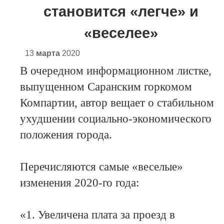
становится «легче» и
«веселее»
13
марта
2020
В очередном информационном листке,
выпущенном Саранским горкомом
Компартии, автор вещает о стабильном
ухудшении социально-экономического
положения города.
Перечисляются самые «веселые»
изменения 2020-го года:
«1. Увеличена плата за проезд в