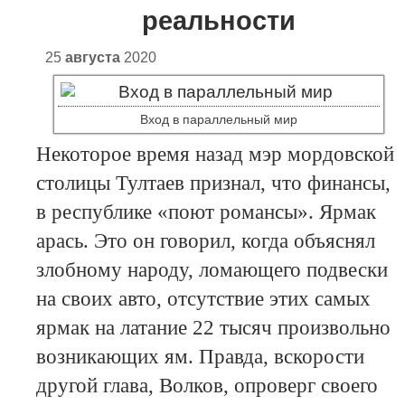
реальности
25
августа
2020
Вход в параллельный мир
Некоторое время назад мэр мордовской
столицы Тултаев признал, что финансы,
в республике «поют романсы». Ярмак
арась. Это он говорил, когда объяснял
злобному народу, ломающего подвески
на своих авто, отсутствие этих самых
ярмак на латание 22 тысяч произвольно
возникающих ям. Правда, вскорости
другой глава, Волков, опроверг своего