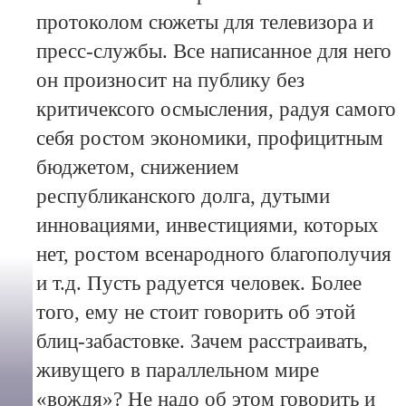
протоколом сюжеты для телевизора и
пресс-службы. Все написанное для него
он произносит на публику без
критичексого осмысления, радуя самого
себя ростом экономики, профицитным
бюджетом, снижением
республиканского долга, дутыми
инновациями, инвестициями, которых
нет, ростом всенародного благополучия
и т.д. Пусть радуется человек. Более
того, ему не стоит говорить об этой
блиц-забастовке. Зачем расстраивать,
живущего в параллельном мире
«вождя»? Не надо об этом говорить и