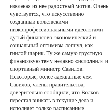
извлекая из нее радостный мотив. Очень
чувствуется, что искусственно
созданный волковскими
низкопрофессиональными идеологами
дутый финансово-экономический и
социальный оптимизм лопнул, как
гнилой шарик. Ту же самую грустную
финансовую тему недавно «исполнил» и
спортивный министр Савилов.
Некоторые, более адекватные чем
Савилов, члены правительства,
доверительно сообщили, что Волков
перестал вникать в текущие дела и
исполняет только расписанные