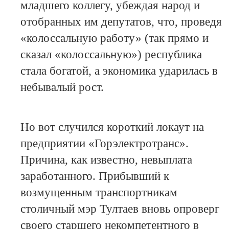
младшего коллегу, убеждая народ и
отобранных им депутатов, что, проведя
«колоссальную работу» (так прямо и
сказал «колоссальную») республика
стала богатой, а экономика ударилась в
небывалый рост.
Но вот случился короткий локаут на
предприятии «Горэлектротранс».
Причина, как известно, невыплата
заработанного. Прибывший к
возмущенным транспортникам
столичный мэр Тултаев вновь опроверг
своего старшего некомпетентного в