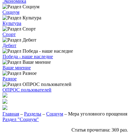
Экономика
Социум
Культура
Спорт
Дебют
Победа - наше наследие
Ваше мнение
Разное
ОПРОС пользователей
Главная
–
Разделы
–
Социум
– Мера уголовного прощения
Раздел "Социум"
Статья прочитана:
369
раз.