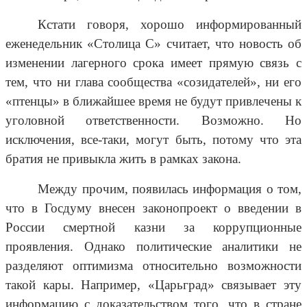
Кстати говоря, хорошо информированный
еженедельник «Столица С» считает, что новость об
изменении лагерного срока имеет прямую связь с
тем, что ни глава сообщества «созидателей», ни его
«птенцы» в ближайшее время не будут привлечены к
уголовной ответственности. Возможно. Но
исключения, все-таки, могут быть, потому что эта
братия не привыкла жить в рамках закона.
Между прочим, появилась информация о том,
что в Госдуму внесен законопроект о введении в
России смертной казни за коррупционные
проявления. Однако политические аналитики не
разделяют оптимизма относительно возможности
такой кары. Например, «Царьград» связывает эту
информацию с доказательством того, что в стране