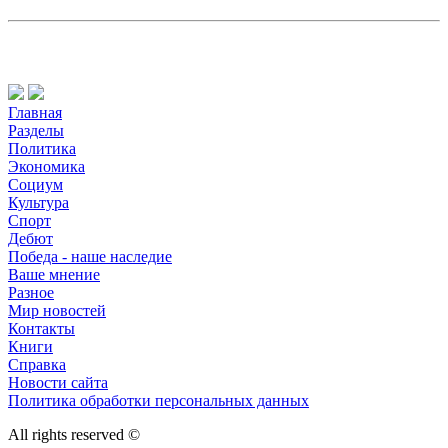
Главная
Разделы
Политика
Экономика
Социум
Культура
Спорт
Дебют
Победа - наше наследие
Ваше мнение
Разное
Мир новостей
Контакты
Книги
Справка
Новости сайта
Политика обработки персональных данных
All rights reserved ©