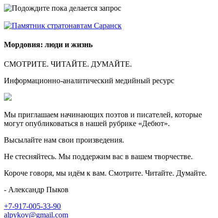
Мордовия: люди и жизнь
СМОТРИТЕ. ЧИТАЙТЕ. ДУМАЙТЕ.
Информационно-аналитический медийный ресурс
Мы приглашаем начинающих поэтов и писателей, которые
могут опубликоваться в нашей рубрике «Дебют».
Высылайте нам свои произведения.
Не стесняйтесь. Мы поддержим вас в вашем творчестве.
Короче говоря, мы идём к вам. Смотрите. Читайте. Думайте.
- Александр Пыков
+7-917-005-33-90
alpykov@gmail.com