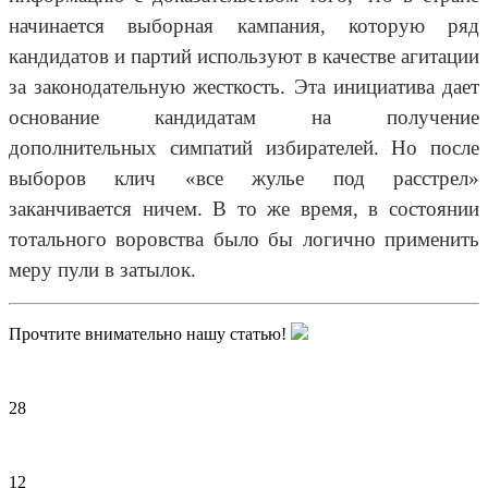
начинается выборная кампания, которую ряд
кандидатов и партий используют в качестве агитации
за законодательную жесткость. Эта инициатива дает
основание кандидатам на получение
дополнительных симпатий избирателей. Но после
выборов клич «все жулье под расстрел»
заканчивается ничем. В то же время, в состоянии
тотального воровства было бы логично применить
меру пули в затылок.
Прочтите внимательно нашу статью!
28
12