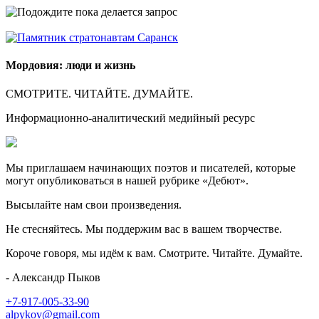
Мордовия: люди и жизнь
СМОТРИТЕ. ЧИТАЙТЕ. ДУМАЙТЕ.
Информационно-аналитический медийный ресурс
Мы приглашаем начинающих поэтов и писателей, которые
могут опубликоваться в нашей рубрике «Дебют».
Высылайте нам свои произведения.
Не стесняйтесь. Мы поддержим вас в вашем творчестве.
Короче говоря, мы идём к вам. Смотрите. Читайте. Думайте.
- Александр Пыков
+7-917-005-33-90
alpykov@gmail.com