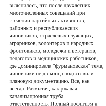
выяснилось, что после двухлетних
многочисленных совещаний при
стечении партийных активистов,
районных и республиканских
чиновников, отраслевых служащих,
аграрников, волонтеров и народных
фронтовиков, молодежи и ветеранов,
педагогов и медицинских работников,
где доминировала "фурмановская" тема,
чиновники не до конца подготовили
плановую документацию. Все, как
всегда. Размытая, как ржавая
канализационная труба,
ответственность. Полный пофигизм к