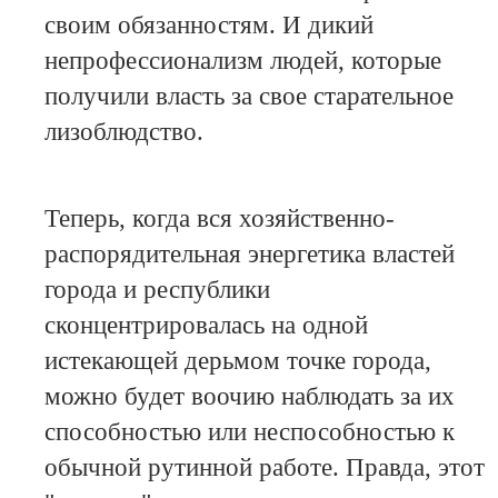
своим обязанностям. И дикий
непрофессионализм людей, которые
получили власть за свое старательное
лизоблюдство.
Теперь, когда вся хозяйственно-
распорядительная энергетика властей
города и республики
сконцентрировалась на одной
истекающей дерьмом точке города,
можно будет воочию наблюдать за их
способностью или неспособностью к
обычной рутинной работе. Правда, этот