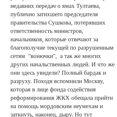
недавних передач о ямах Тултаева,
публично затихшего председателя
правительства Сушкова, потерявших
ответственность министров,
начальников, которые отвечают за
благополучие текущей по разрушенным
сетям "вонючки", а так же многих
других начальственных людей. И что же
они здесь увидели? Полный бардак и
разруху. Походя вспомнили Москву,
которая в лице фонда содействия
реформирования ЖКХ обещала прийти
на помощь мордовским неумехам и
заткнуть, наконец, дыру. Но тут