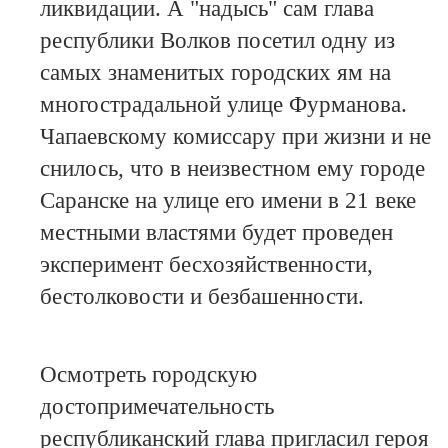
ликвидации. А "надысь" сам глава
республики Волков посетил одну из
самых знаменитых городских ям на
многострадальной улице Фурманова.
Чапаевскому комиссару при жизни и не
снилось, что в неизвестном ему городе
Саранске на улице его имени в 21 веке
местными властями будет проведен
эксперимент бесхозяйственности,
бестолковости и безбашенности.
Осмотреть городскую
достопримечательность
республиканский глава пригласил героя