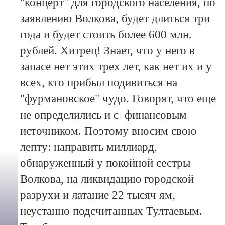
"концерт" для городского населения, по
заявлению Волкова, будет длиться три
года и будет стоить более 600 млн.
рублей. Хитрец! Знает, что у него в
запасе нет этих трех лет, как нет их и у
всех, кто прибыл подивиться на
"фурмановское" чудо. Говорят, что еще
не определились и с финансовым
источником. Поэтому вносим свою
лепту: направить миллиард,
обнаруженный у покойной сестры
Волкова, на ликвидацию городской
разрухи и латание 22 тысяч ям,
неустанно подсчитанных Тултаевым.