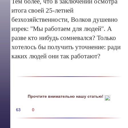
Тем более, что в заключении осмотра
итога своей 25-летней
безхозяйственности, Волков душевно
изрек: "Мы работаем для людей". А
разве кто нибудь сомневался? Только
хотелось бы получить уточнение: ради
каких людей они так работают?
Прочтите внимательно нашу статью!
63
0