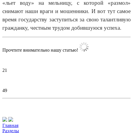
«льет воду» на мельницу, с которой «размол»
снимают наши враги и мошенники. И вот тут самое
время государству заступиться за свою талантливую
гражданку, честным трудом добившуюся успеха.
Прочтите внимательно нашу статью!
21
49
Главная
Разделы