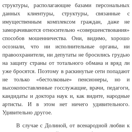
структуры, располагающие базами персональных
данных клиентуры, структуры, связанные с
имущественным комплексом граждан, даже не
заморачиваются относительно «совершенствования»
способов мошенничества. Они, видимо, хорошо
осознали, что ни исполнительные органы, ни
правоохранители, ни депутаты не бросились грудью
на защиту страны от тотального обмана и вряд ли
уже бросятся. Поэтому в раскинутые сети попадают
не только «бестолковые» пенсионеры, но и
высокопоставленные госслужащие, врачи, педагоги,
кандидаты и доктора наук и, как видите, народные
артисты. И в этом нет ничего удивительного.
Удивительно другое.
В случае с Долиной, от всенародной любви к