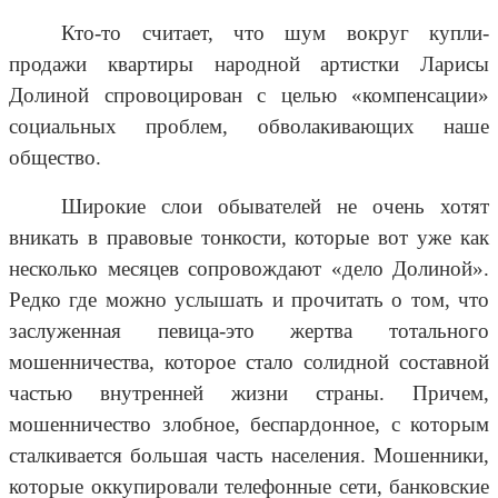
Кто-то считает, что шум вокруг купли-
продажи квартиры народной артистки Ларисы
Долиной спровоцирован с целью «компенсации»
социальных проблем, обволакивающих наше
общество.
Широкие слои обывателей не очень хотят
вникать в правовые тонкости, которые вот уже как
несколько месяцев сопровождают «дело Долиной».
Редко где можно услышать и прочитать о том, что
заслуженная певица-это жертва тотального
мошенничества, которое стало солидной составной
частью внутренней жизни страны. Причем,
мошенничество злобное, беспардонное, с которым
сталкивается большая часть населения. Мошенники,
которые оккупировали телефонные сети, банковские