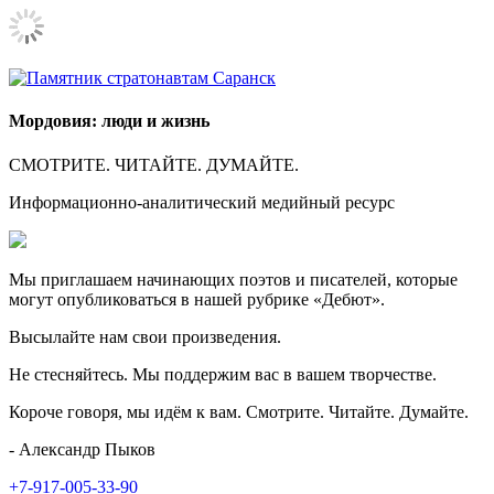
Мордовия: люди и жизнь
СМОТРИТЕ. ЧИТАЙТЕ. ДУМАЙТЕ.
Информационно-аналитический медийный ресурс
Мы приглашаем начинающих поэтов и писателей, которые
могут опубликоваться в нашей рубрике «Дебют».
Высылайте нам свои произведения.
Не стесняйтесь. Мы поддержим вас в вашем творчестве.
Короче говоря, мы идём к вам. Смотрите. Читайте. Думайте.
- Александр Пыков
+7-917-005-33-90