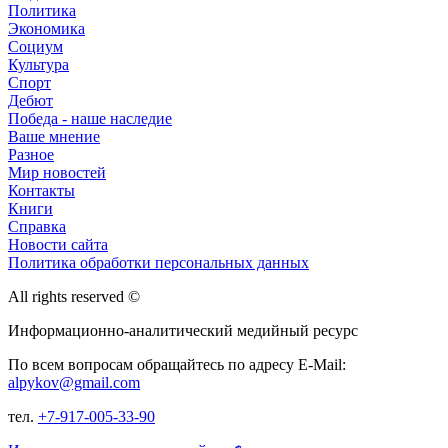
Политика
Экономика
Социум
Культура
Спорт
Дебют
Победа - наше наследие
Ваше мнение
Разное
Мир новостей
Контакты
Книги
Справка
Новости сайта
Политика обработки персональных данных
All rights reserved ©
Информационно-аналитический медийный ресурс
По всем вопросам обращайтесь по адресу E-Mail:
alpykov@gmail.com
тел.
+7-917-005-33-90