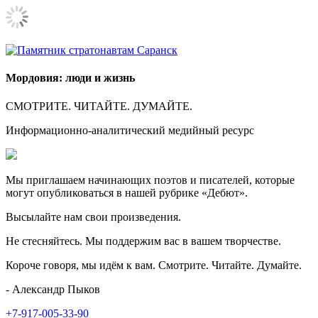
Мордовия: люди и жизнь
СМОТРИТЕ. ЧИТАЙТЕ. ДУМАЙТЕ.
Информационно-аналитический медийный ресурс
Мы приглашаем начинающих поэтов и писателей, которые
могут опубликоваться в нашей рубрике «Дебют».
Высылайте нам свои произведения.
Не стесняйтесь. Мы поддержим вас в вашем творчестве.
Короче говоря, мы идём к вам. Смотрите. Читайте. Думайте.
- Александр Пыков
+7-917-005-33-90