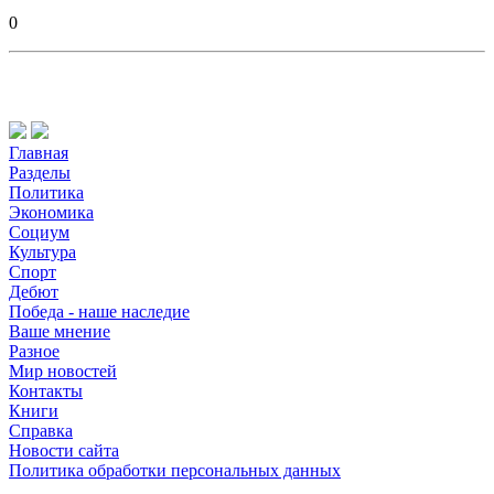
0
Главная
Разделы
Политика
Экономика
Социум
Культура
Спорт
Дебют
Победа - наше наследие
Ваше мнение
Разное
Мир новостей
Контакты
Книги
Справка
Новости сайта
Политика обработки персональных данных