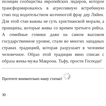
позиции сообщества европейских лидеров, которое
трансформировалось в агрессивную ястребиную
стаю под водительством колченогой фрау дер Ляйен.
Для этой стаи важны не суть христианской морали, а
принципы, которые живы со времен третьего рейха.
А семейные гомики даже на самом высоком
государственном уровне, стали во многих западных
странах традицией, которая разрушает в человеке
человечное. Образ этой традиции явно списан с
образа жены-мужа Макрона. Тьфу, прости Господи!
Прочтите внимательно нашу статью!
30