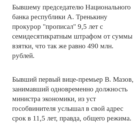
Бывшему председателю Национального
банка республики А. Тренькину
прокурор "прописал" 9,5 лет с
семидесятикратным штрафом от суммы
взятки, что так же равно 490 млн.
рублей.
Бывший первый вице-премьер В. Мазов,
занимавший одновременно должность
министра экономики, из уст
гособвинителя услышал в свой адрес
срок в 11,5 лет, правда, общего режима.