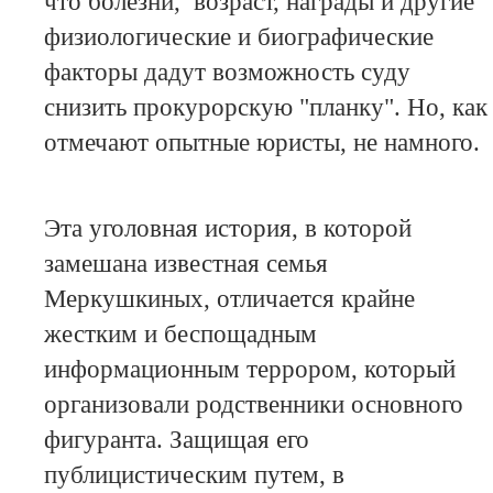
что болезни, возраст, награды и другие
физиологические и биографические
факторы дадут возможность суду
снизить прокурорскую "планку". Но, как
отмечают опытные юристы, не намного.
Эта уголовная история, в которой
замешана известная семья
Меркушкиных, отличается крайне
жестким и беспощадным
информационным террором, который
организовали родственники основного
фигуранта. Защищая его
публицистическим путем, в