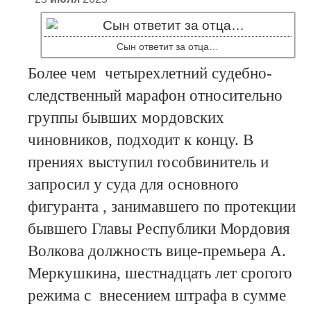
Сын ответит за отца…
Более чем четырехлетний судебно-
следственный марафон относительно
группы бывших мордовских
чиновников, подходит к концу. В
прениях выступил гособвинитель и
запросил у суда для основного
фигуранта , занимавшего по протекции
бывшего Главы Республики Мордовия
Волкова должность вице-премьера А.
Меркушкина, шестнадцать лет срогого
режима с внесением штрафа в сумме