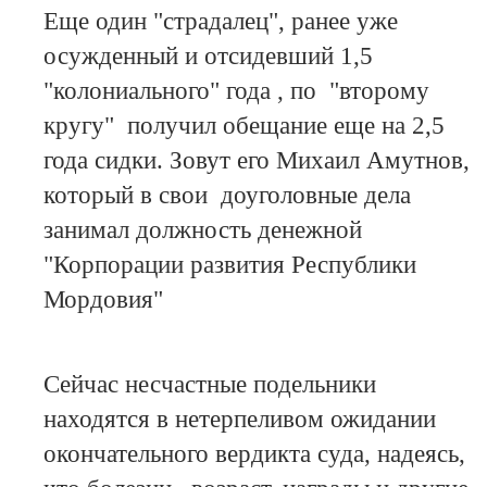
Еще один "страдалец", ранее уже
осужденный и отсидевший 1,5
"колониального" года , по "второму
кругу" получил обещание еще на 2,5
года сидки. Зовут его Михаил Амутнов,
который в свои доуголовные дела
занимал должность денежной
"Корпорации развития Республики
Мордовия"
Сейчас несчастные подельники
находятся в нетерпеливом ожидании
окончательного вердикта суда, надеясь,