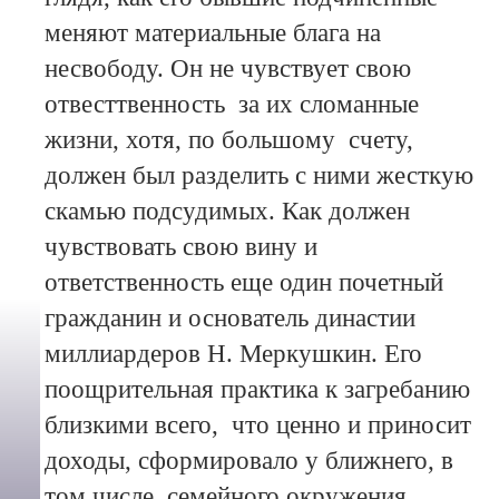
меняют материальные блага на
несвободу. Он не чувствует свою
отвесттвенность за их сломанные
жизни, хотя, по большому счету,
должен был разделить с ними жесткую
скамью подсудимых. Как должен
чувствовать свою вину и
ответственность еще один почетный
гражданин и основатель династии
миллиардеров Н. Меркушкин. Его
поощрительная практика к загребанию
близкими всего, что ценно и приносит
доходы, сформировало у ближнего, в
том числе, семейного окружения,