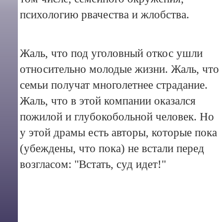
психологию рвачества и жлобства.
Жаль, что под уголовный откос ушли
относительно молодые жизни. Жаль, что
семьи получат многолетнее страдание.
Жаль, что в этой компании оказался
пожилой и глубокобольной человек. Но
у этой драмы есть авторы, которые пока
(убеждены, что пока) не встали перед
возгласом: "Встать, суд идет!"