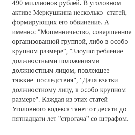
490 миллионов рублей. В уголовном
активе Меркушкина несколько статей,
формирующих его обвинение. А
именно: "Мошенничество, совершенное
организованной группой, либо в особо
крупном размере", "Злоупотребление
должностными положениями
должностным лицом, повлекшее
тяжкие последствия", "Дача взятки
должностному лицу, в особо крупном
размере". Каждая из этих статей
Уголовного кодекса тянет от десяти до
пятнадцати лет "строгача" со штрафом.