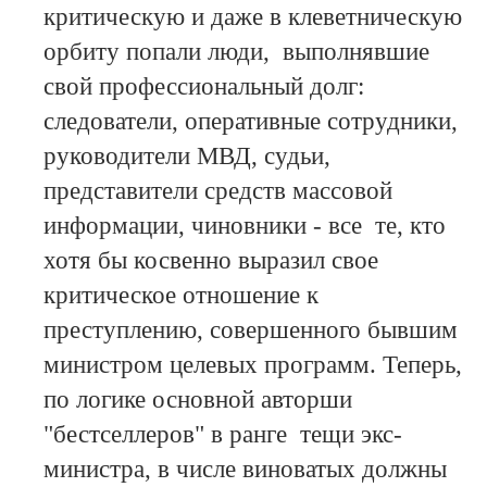
критическую и даже в клеветническую
орбиту попали люди, выполнявшие
свой профессиональный долг:
следователи, оперативные сотрудники,
руководители МВД, судьи,
представители средств массовой
информации, чиновники - все те, кто
хотя бы косвенно выразил свое
критическое отношение к
преступлению, совершенного бывшим
министром целевых программ. Теперь,
по логике основной авторши
"бестселлеров" в ранге тещи экс-
министра, в числе виноватых должны