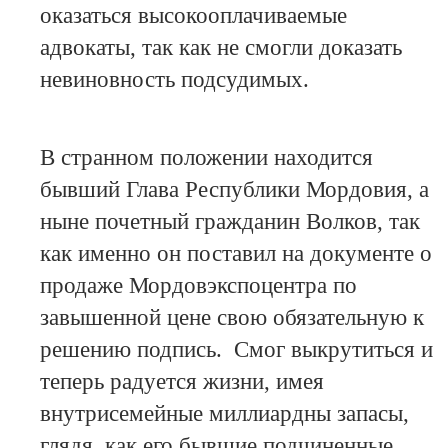
оказаться высокооплачиваемые
адвокаты, так как не смогли доказать
невиновность подсудимых.
В странном положении находится
бывший Глава Республики Мордовия, а
ныне почетный гражданин Волков, так
как именно он поставил на документе о
продаже Мордовэкспоцентра по
завышенной цене свою обязательную к
решению подпись. Смог выкрутиться и
теперь радуется жизни, имея
внутрисемейные миллиардны запасы,
глядя, как его бывшие подчиненные