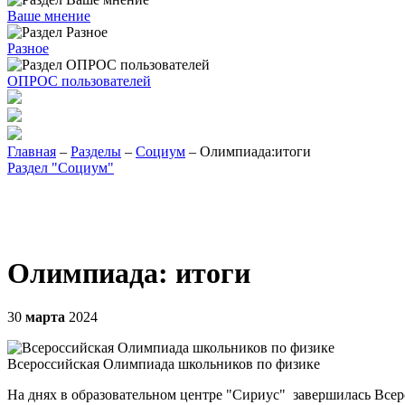
Ваше мнение
Разное
ОПРОС пользователей
Главная
–
Разделы
–
Социум
– Олимпиада:итоги
Раздел "Социум"
Олимпиада: итоги
30
марта
2024
Всероссийская Олимпиада школьников по физике
На днях в образовательном центре "Сириус" завершилась Все