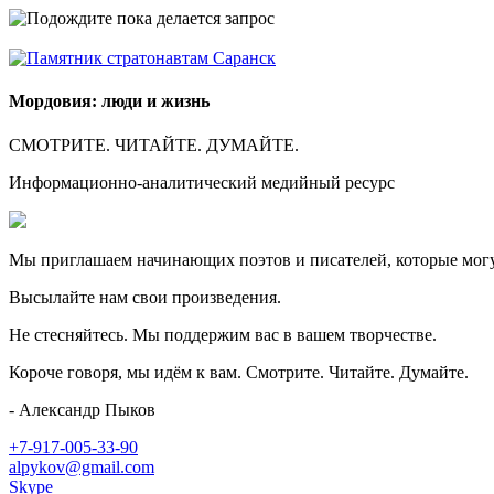
Мордовия: люди и жизнь
СМОТРИТЕ. ЧИТАЙТЕ. ДУМАЙТЕ.
Информационно-аналитический медийный ресурс
Мы приглашаем начинающих поэтов и писателей, которые могу
Высылайте нам свои произведения.
Не стесняйтесь. Мы поддержим вас в вашем творчестве.
Короче говоря, мы идём к вам. Смотрите. Читайте. Думайте.
- Александр Пыков
+7-917-005-33-90
alpykov@gmail.com
Skype