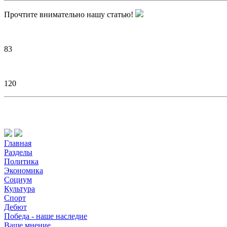
Прочтите внимательно нашу статью!
83
120
Главная
Разделы
Политика
Экономика
Социум
Культура
Спорт
Дебют
Победа - наше наследие
Ваше мнение