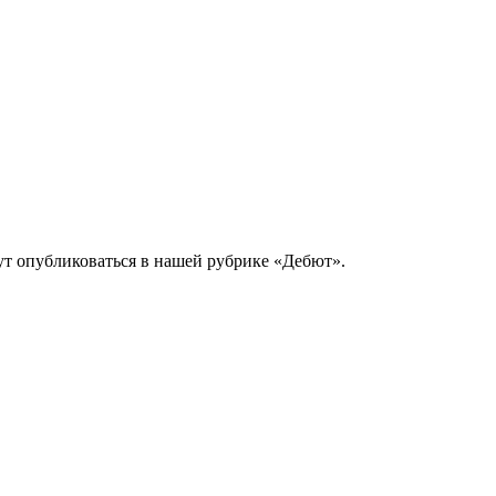
т опубликоваться в нашей рубрике «Дебют».