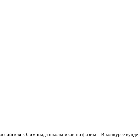
российская Олимпиада школьников по физике. В конкурсе вунде