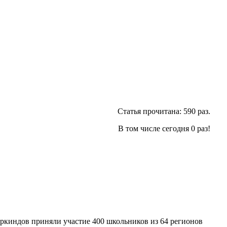
Статья прочитана:
590
раз.
В том числе сегодня
0
раз!
ркиндов приняли участие 400 школьников из 64 регионов