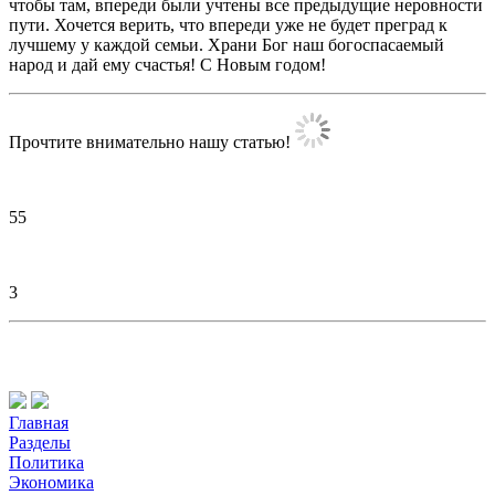
чтобы там, впереди были учтены все предыдущие неровности
пути. Хочется верить, что впереди уже не будет преград к
лучшему у каждой семьи. Храни Бог наш богоспасаемый
народ и дай ему счастья! С Новым годом!
Прочтите внимательно нашу статью!
55
3
Главная
Разделы
Политика
Экономика