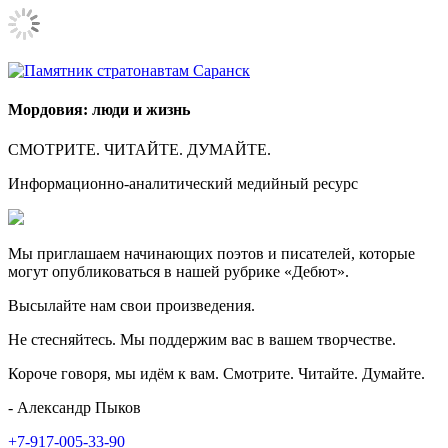
Мордовия: люди и жизнь
СМОТРИТЕ. ЧИТАЙТЕ. ДУМАЙТЕ.
Информационно-аналитический медийный ресурс
Мы приглашаем начинающих поэтов и писателей, которые
могут опубликоваться в нашей рубрике «Дебют».
Высылайте нам свои произведения.
Не стесняйтесь. Мы поддержим вас в вашем творчестве.
Короче говоря, мы идём к вам. Смотрите. Читайте. Думайте.
- Александр Пыков
+7-917-005-33-90