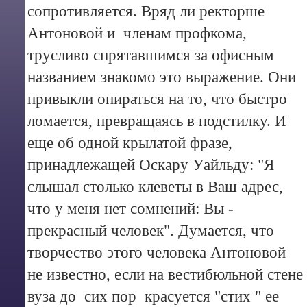
сопротивляется. Вряд ли ректорше
Антоновой и членам профкома,
трусливо спрятавшимся за офисным
названием знакомо это выражение. Они
привыкли опираться на то, что быстро
ломается, превращаясь в подстилку. И
еще об одной крылатой фразе,
принадлежащей Оскару Уайльду: "Я
слышал столько клеветы в Ваш адрес,
что у меня нет сомнений: Вы -
прекрасный человек". Думается, что
творчество этого человека Антоновой
не известно, если на вестибюльной стене
вуза до сих пор красуется "стих " ее