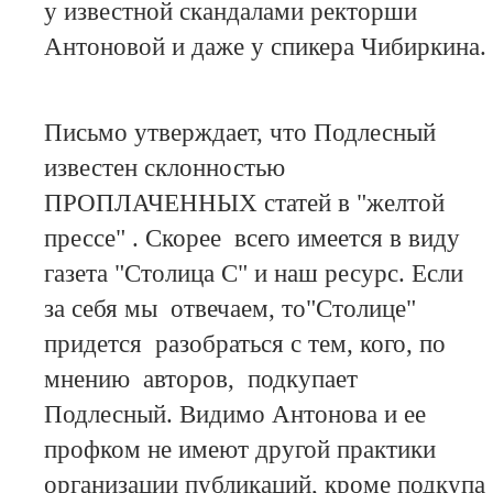
у известной скандалами ректорши
Антоновой и даже у спикера Чибиркина.
Письмо утверждает, что Подлесный
известен склонностью
ПРОПЛАЧЕННЫХ статей в "желтой
прессе" . Скорее всего имеется в виду
газета "Столица С" и наш ресурс. Если
за себя мы отвечаем, то"Столице"
придется разобраться с тем, кого, по
мнению авторов, подкупает
Подлесный. Видимо Антонова и ее
профком не имеют другой практики
организации публикаций, кроме подкупа