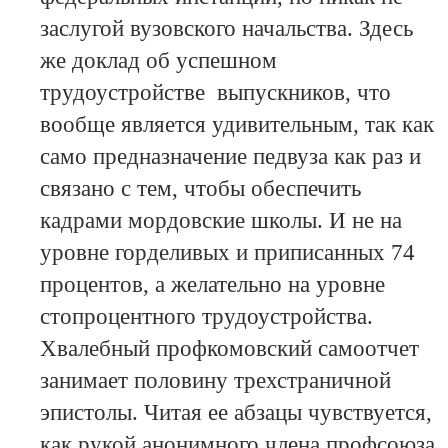
заслугой вузовского начальства. Здесь
же доклад об успешном
трудоустройстве выпускников, что
вообще является удивительным, так как
само предназначение педвуза как раз и
связано с тем, чтобы обеспечить
кадрами мордовские школы. И не на
уровне горделивых и приписанных 74
процентов, а желательно на уровне
стопроцентного трудоустройства.
Хвалебный профкомовский самоотчет
занимает половину трехстраничной
эпистолы. Читая ее абзацы чувствуется,
как рукой анонимного члена профсоюза