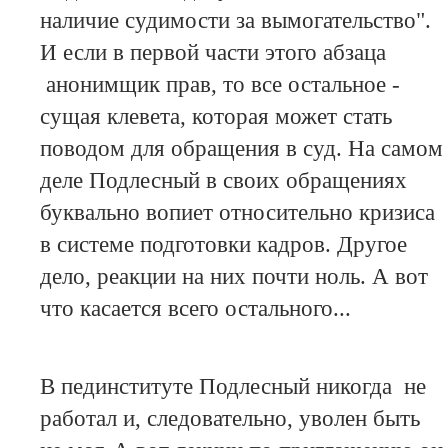
наличие судимости за вымогательство".
И если в первой части этого абзаца
анонимщик прав, то все остальное -
сущая клевета, которая может стать
поводом для обращения в суд. На самом
деле Подлесный в своих обращениях
буквально вопиет относительно кризиса
в системе подготовки кадров. Другое
дело, реакции на них почти ноль. А вот
что касается всего остального...
В пединституте Подлесный никогда не
работал и, следовательно, уволен быть