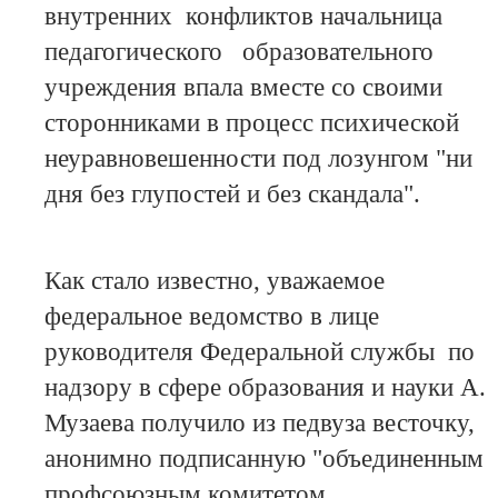
внутренних конфликтов начальница
педагогического образовательного
учреждения впала вместе со своими
сторонниками в процесс психической
неуравновешенности под лозунгом "ни
дня без глупостей и без скандала".
Как стало известно, уважаемое
федеральное ведомство в лице
руководителя Федеральной службы по
надзору в сфере образования и науки А.
Музаева получило из педвуза весточку,
анонимно подписанную "объединенным
профсоюзным комитетом