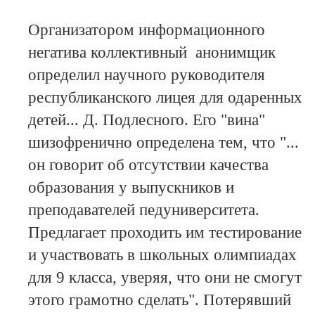
Организатором информационного
негатива коллективный анонимщик
определил научного руководителя
республиканского лицея для одаренных
детей... Д. Подлесного. Его "вина"
шизофренично определена тем, что "...
он говорит об отсутствии качества
образования у выпускников и
преподавателей педуниверситета.
Предлагает проходить им тестирование
и участвовать в школьных олимпиадах
для 9 класса, уверяя, что они не смогут
этого грамотно сделать". Потерявший