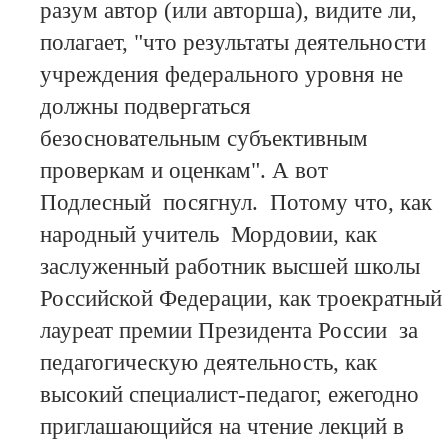
разум автор (или авторша), видите ли,
полагает, "что результаты деятельности
учреждения федерального уровня не
должны подвергаться
безосновательным субъективным
проверкам и оценкам". А вот
Подлесный посягнул. Потому что, как
народный учитель Мордовии, как
заслуженный работник высшей школы
Российской Федерации, как троекратный
лауреат премии Президента России за
педагогическую деятельность, как
высокий специалист-педагог, ежегодно
приглашающийся на чтение лекций в