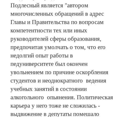
Подлесный является "автором
многочисленных обращений в адрес
Главы и Правительства по вопросам
компетентности тех или иных
руководителей сферы образования,
предпочитая умолчать о том, что его
недолгий опыт работы в
педуниверситете был окончен
увольнением по причине оскорбления
студентов и неоднократного ведения
учебных занятий в состоянии
алкогольного опьянения. Политическая
карьера у него тоже не сложилась -
выдвижение в депутаты помешало