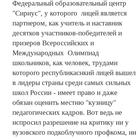
Федеральный образовательный центр
"Сириус", у которого лицей является
партнером, как учитель и наставник
десятков участников-победителей и
призеров Всероссийских и
Международных Олимпиад
школьников, как человек, трудами
которого республикаснкий лицей вышел
в лидеры страны среди самых сильных
школ России - имеет право и даже
обязан оценить местню "кузницу"
педагогических кадров. Вот ведь не
испросил разрешение на критику ни у
вузовского подкоблучного профкома, ни