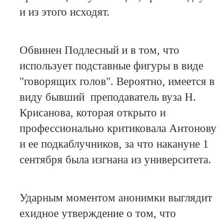
и из этого исходят.
Обвинен Подлесный и в том, что
использует подставные фигуры в виде
"говорящих голов". Вероятно, имеется в
виду бывший преподаватель вуза Н.
Крисанова, которая открыто и
профессионально критиковала Антонову
и ее подкаблучников, за что накануне 1
сентября была изгнана из университета.
Ударным моментом анонимки выглядит
ехидное утверждение о том, что