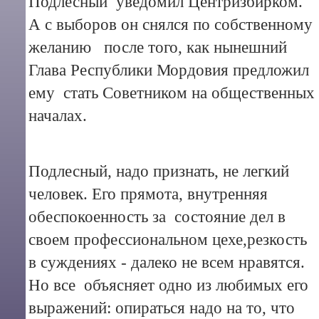
Подлесный уведомил Центризбирком.
А с выборов он снялся по собственному
желанию после того, как нынешний
Глава Республики Мордовия предложил
ему стать Советником на общественных
началах.
Подлесный, надо признать, не легкий
человек. Его прямота, внутренняя
обеспокоенность за состояние дел в
своем профессиональном цехе,резкость
в суждениях - далеко не всем нравятся.
Но все объясняет одно из любимых его
выражений: опираться надо на то, что