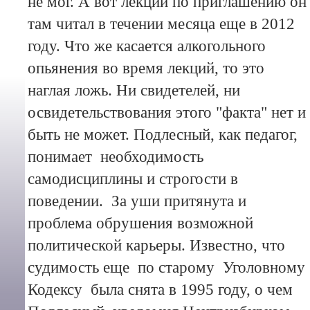
не мог. А вот лекции по приглашению он
там читал в течении месяца еще в 2012
году. Что же касается алкогольного
опьянения во время лекций, то это
наглая ложь. Ни свидетелей, ни
освидетельствования этого "факта" нет и
быть не может. Подлесный, как педагог,
понимает необходимость
самодисциплины и строгости в
поведении. За уши притянута и
проблема обрушения возможной
политической карьеры. Известно, что
судимость еще по старому Уголовному
Кодексу была снята в 1995 году, о чем