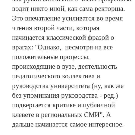
водит никто иной, как сама ректорша.
Это впечатление усиливатся во время
чтения второй части, которая
начинается классической фразой о
врагах: "Однако, несмотря на все
положительные процессы,
происходящие в вузе, деятельность
педагогического коллектива и
руководства университета (ну, как же
без упоминания руководства - ред.)
подвергается критике и публичной
клевете в региональных СМИ". А
дальше начинается самое интересное.