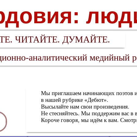
довия: люд
Е. ЧИТАЙТЕ. ДУМАЙТЕ.
ионно-аналитический медийный р
Мы приглашаем начинающих поэтов и 
в нашей рубрике «Дебют».
Высылайте нам свои произведения.
Не стесняйтесь. Мы поддержим вас в 
Короче говоря, мы идём к вам. Смотри