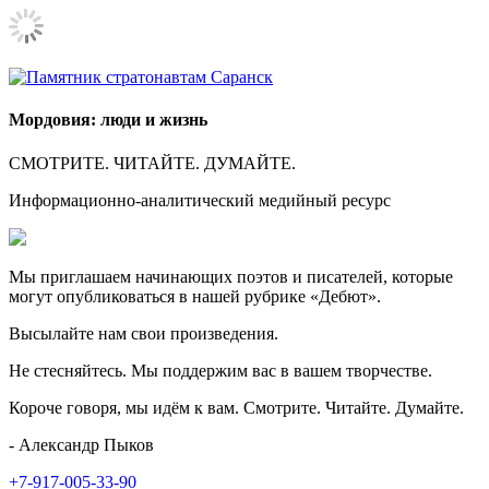
Мордовия: люди и жизнь
СМОТРИТЕ. ЧИТАЙТЕ. ДУМАЙТЕ.
Информационно-аналитический медийный ресурс
Мы приглашаем начинающих поэтов и писателей, которые
могут опубликоваться в нашей рубрике «Дебют».
Высылайте нам свои произведения.
Не стесняйтесь. Мы поддержим вас в вашем творчестве.
Короче говоря, мы идём к вам. Смотрите. Читайте. Думайте.
- Александр Пыков
+7-917-005-33-90