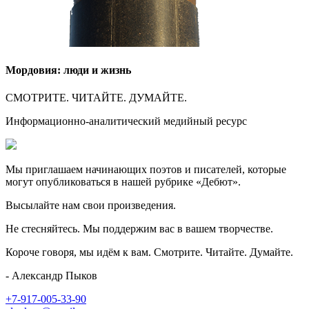
Мордовия: люди и жизнь
СМОТРИТЕ. ЧИТАЙТЕ. ДУМАЙТЕ.
Информационно-аналитический медийный ресурс
Мы приглашаем начинающих поэтов и писателей, которые
могут опубликоваться в нашей рубрике «Дебют».
Высылайте нам свои произведения.
Не стесняйтесь. Мы поддержим вас в вашем творчестве.
Короче говоря, мы идём к вам. Смотрите. Читайте. Думайте.
- Александр Пыков
+7-917-005-33-90