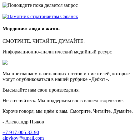
Мордовия: люди и жизнь
СМОТРИТЕ. ЧИТАЙТЕ. ДУМАЙТЕ.
Информационно-аналитический медийный ресурс
Мы приглашаем начинающих поэтов и писателей, которые
могут опубликоваться в нашей рубрике «Дебют».
Высылайте нам свои произведения.
Не стесняйтесь. Мы поддержим вас в вашем творчестве.
Короче говоря, мы идём к вам. Смотрите. Читайте. Думайте.
- Александр Пыков
+7-917-005-33-90
alpykov@gmail.com